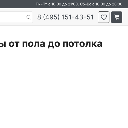
Пн–Пт с 10:00 до 21:00, Сб–Вс с 10:00 до 20:00
8 (495) 151-43-51
 от пола до потолка