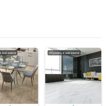
в магазине
Образец в магазине