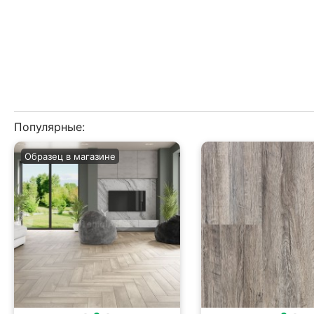
Популярные:
Образец в магазине