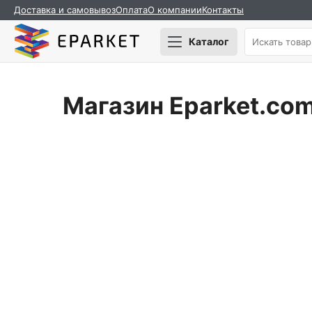
Доставка и самовывоз
Оплата
О компании
Контакты
Каталог
Магазин Eparket.co