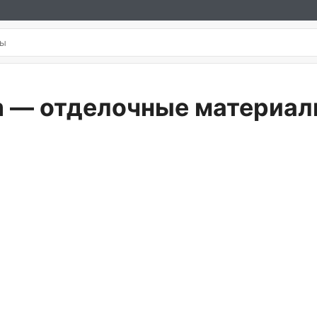
m — отделочные материалы