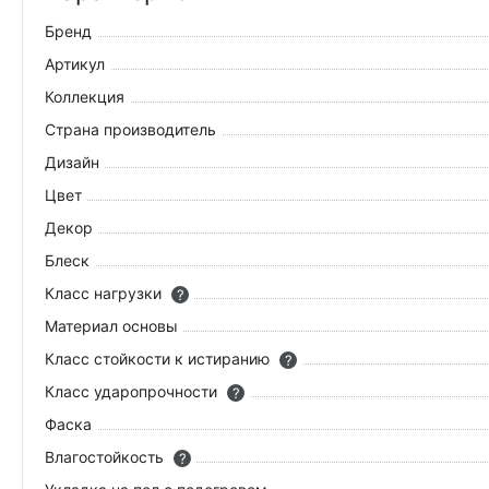
Бренд
Артикул
Коллекция
Страна производитель
Дизайн
Цвет
Декор
Блеск
Класс нагрузки
?
Материал основы
Класс стойкости к истиранию
?
Класс ударопрочности
?
Фаска
Влагостойкость
?