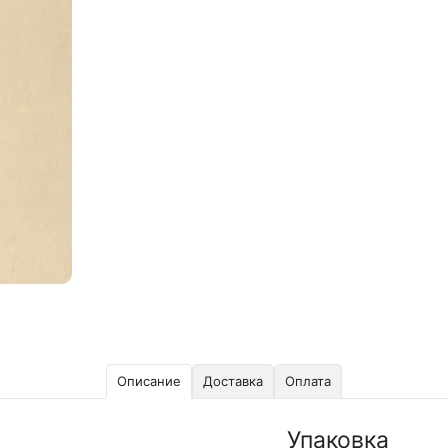
Описание
Доставка
Оплата
Упаковка