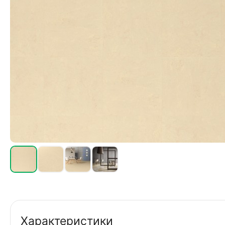
Характеристики