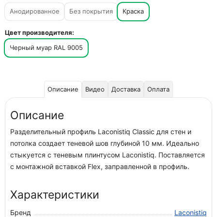
Анодированное
Без покрытия
Краска
Цвет производителя:
Черный муар RAL 9005
Описание
Видео
Доставка
Оплата
Описание
Разделительный профиль Laconistiq Classic для стен и
потолка создает теневой шов глубиной 10 мм. Идеально
стыкуется с теневым плинтусом Laconistiq. Поставляется
с монтажной вставкой Flex, заправленной в профиль.
Характеристики
Бренд
Laconistiq