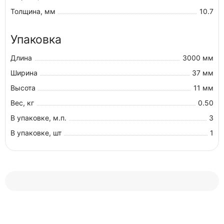
Толщина, мм
10.7
Упаковка
Длина
3000 мм
Ширина
37 мм
Высота
11 мм
Вес, кг
0.50
В упаковке, м.п.
3
В упаковке, шт
1