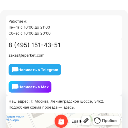
Работаем:
Пн–пт с 10:00 до 21:00
Cб–вс с 10:00 до 20:00
8 (495) 151-43-51
zakaz@eparket.com
Написать в Telegram
Написать в Мах
Наш адрес: г. Москва, Ленинградское шоссе, 34к2.
Подробная схема проезда —
здесь
.