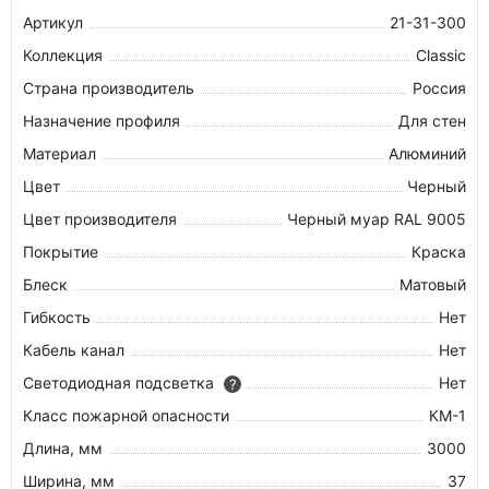
Артикул
21-31-300
Коллекция
Classic
Страна производитель
Россия
Назначение профиля
Для стен
Материал
Алюминий
Цвет
Черный
Цвет производителя
Черный муар RAL 9005
Покрытие
Краска
Блеск
Матовый
Гибкость
Нет
Кабель канал
Нет
Светодиодная подсветка
Нет
?
Класс пожарной опасности
КМ-1
Длина, мм
3000
Ширина, мм
37