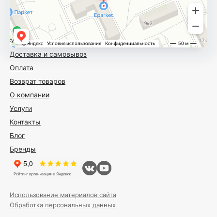
Доставка и самовывоз
Оплата
Возврат товаров
О компании
Услуги
Контакты
Блог
Бренды
Использование материалов сайта
Обработка персональных данных