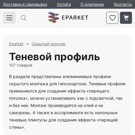
Доставка и самовывоз
Оплата
О компании
Контакты
Eparket
Скрытый монтаж
Теневой профиль
107 товаров
В разделе представлены алюминиевые профили
скрытого монтажа для гипсокартона. Теневые профили
применяются для создания эффекта «парящего
потолка», можно устанавливать как с подсветкой, так
и без нее. Монтаж производится на клей и на
саморезы. А также в ассортименте есть напольные
теневые плинтусы для создания эффекта «парящей
стены».