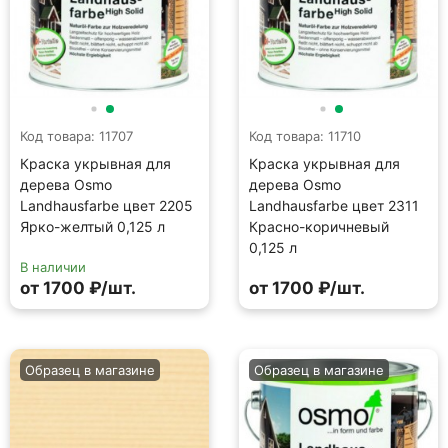
Код товара: 11707
Код товара: 11710
Краска укрывная для
Краска укрывная для
дерева Osmo
дерева Osmo
Landhausfarbe цвет 2205
Landhausfarbe цвет 2311
Ярко-желтый 0,125 л
Красно-коричневый
0,125 л
В наличии
от 1700 ₽/шт.
от 1700 ₽/шт.
Образец в магазине
Образец в магазине