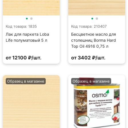
Код товара: 1835
Код товара: 210407
Лак для паркета Loba
Бесцветное масло для
Life полуматовый 5 л
столешниц Borma Hard
Top Oil 4916 0,75 л
от 12100 ₽/шт.
от 3402 ₽/шт.
Образец в магазине
Образец в магазине