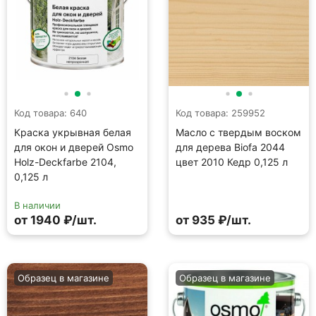
Код товара: 640
Код товара: 259952
Краска укрывная белая
Масло с твердым воском
для окон и дверей Osmo
для дерева Biofa 2044
Holz-Deckfarbe 2104,
цвет 2010 Кедр 0,125 л
0,125 л
В наличии
от 1940 ₽/шт.
от 935 ₽/шт.
Образец в магазине
Образец в магазине