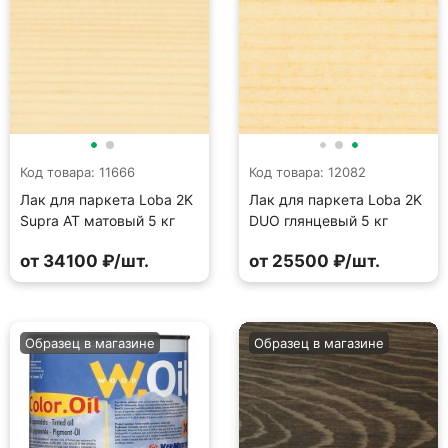
Код товара: 11666
Код товара: 12082
Лак для паркета Loba 2K
Лак для паркета Loba 2K
Supra AT матовый 5 кг
DUO глянцевый 5 кг
от 34100 ₽/шт.
от 25500 ₽/шт.
Образец в магазине
Образец в магазине