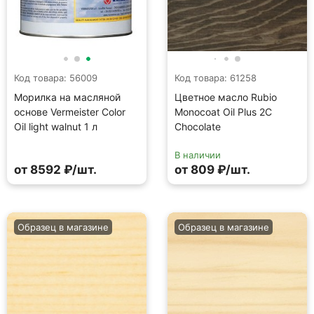
Код товара: 56009
Код товара: 61258
Морилка на масляной
Цветное масло Rubio
основе Vermeister Color
Monocoat Oil Plus 2C
Oil light walnut 1 л
Chocolate
В наличии
от 8592 ₽/шт.
от 809 ₽/шт.
Образец в магазине
Образец в магазине