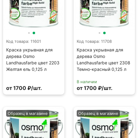
Код товара: 11601
Код товара: 11708
Краска укрывная для
Краска укрывная для
дерева Osmo
дерева Osmo
Landhausfarbe цвет 2203
Landhausfarbe цвет 2308
Желтая ель 0,125 л
Темно-красный 0,125 л
В наличии
от 1700 ₽/шт.
от 1700 ₽/шт.
Образец в магазине
Образец в магазине