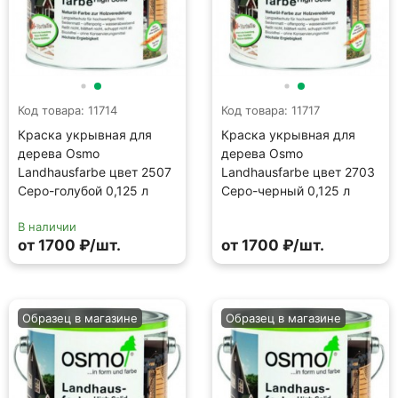
Код товара: 11714
Код товара: 11717
Краска укрывная для
Краска укрывная для
дерева Osmo
дерева Osmo
Landhausfarbe цвет 2507
Landhausfarbe цвет 2703
Серо-голубой 0,125 л
Серо-черный 0,125 л
В наличии
от 1700 ₽/шт.
от 1700 ₽/шт.
Образец в магазине
Образец в магазине