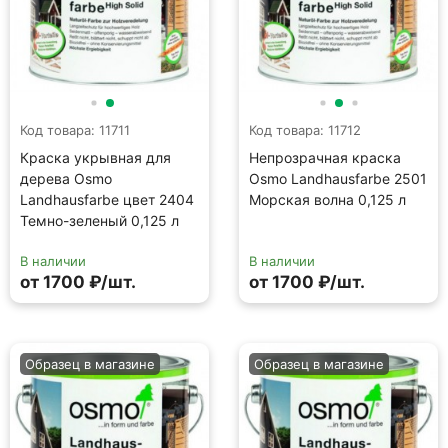
Код товара: 11711
Код товара: 11712
Краска укрывная для
Непрозрачная краска
дерева Osmo
Osmo Landhausfarbe 2501
Landhausfarbe цвет 2404
Морская волна 0,125 л
Темно-зеленый 0,125 л
В наличии
В наличии
от 1700 ₽/шт.
от 1700 ₽/шт.
Образец в магазине
Образец в магазине