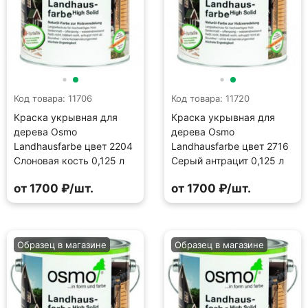
Код товара: 11706
Код товара: 11720
Краска укрывная для
Краска укрывная для
дерева Osmo
дерева Osmo
Landhausfarbe цвет 2204
Landhausfarbe цвет 2716
Слоновая кость 0,125 л
Серый антрацит 0,125 л
от 1700 ₽/шт.
от 1700 ₽/шт.
Образец в магазине
Образец в магазине