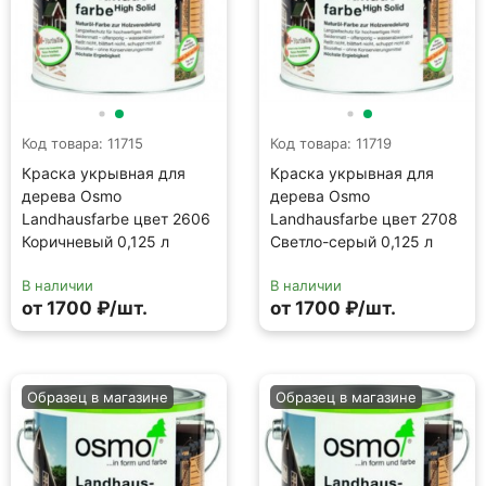
Код товара: 11715
Код товара: 11719
Краска укрывная для
Краска укрывная для
дерева Osmo
дерева Osmo
Landhausfarbe цвет 2606
Landhausfarbe цвет 2708
Коричневый 0,125 л
Светло-серый 0,125 л
В наличии
В наличии
от 1700 ₽/шт.
от 1700 ₽/шт.
Образец в магазине
Образец в магазине