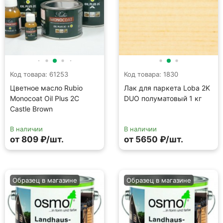
Код товара: 61253
Код товара: 1830
Цветное масло Rubio
Лак для паркета Loba 2K
Monocoat Oil Plus 2C
DUO полуматовый 1 кг
Castle Brown
В наличии
В наличии
от 809 ₽/шт.
от 5650 ₽/шт.
Образец в магазине
Образец в магазине