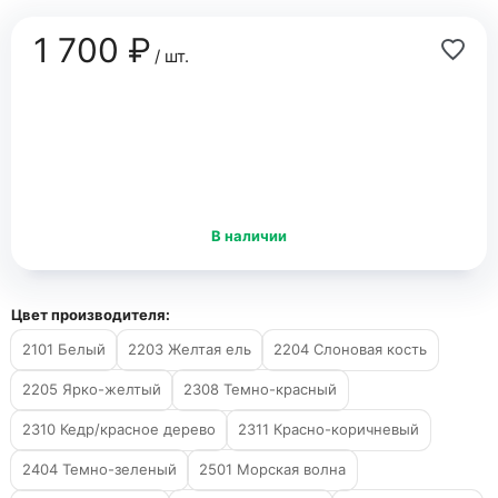
1 700 ₽
/ шт.
В наличии
Цвет производителя:
2101 Белый
2203 Желтая ель
2204 Слоновая кость
2205 Ярко-желтый
2308 Темно-красный
2310 Кедр/красное дерево
2311 Красно-коричневый
2404 Темно-зеленый
2501 Морская волна