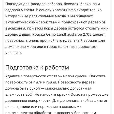
Подходит для фасадов, заборов, беседок, балконов и
садовой мебели. В основу краски Osmo входят только
натуральные растительные масла. Они обладают
антисептическими свойствами, предохраняют дерево от
высыхания, при этом поры дерева остаются открытыми и
дерево дышит. Краска Osmo Landhausfarbe 2708 делает
поверхность очень прочной, это идеальный вариант для
дома около моря или в горах (сложные природные
условия).
Подготовка к работам
Удалите с поверхности от старые слои краски. Очистите
поверхность от пыли и грязи. Поверхность дерева
должна быть сухой — максимально допустимая
влажность 20%. Не наносите краски Осмо на промерзшие
деревянные поверхности. Для дополнительной защиты от
синевы, гнили или поражения насекомыми
рекомендуется обработать древесину бесцветным