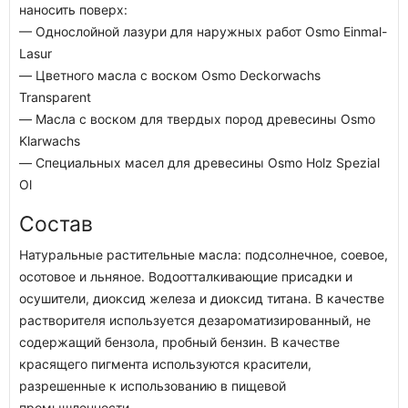
наносить поверх:
— Однослойной лазури для наружных работ Osmo Einmal-
Lasur
— Цветного масла с воском Osmo Deckorwachs
Transparent
— Масла с воском для твердых пород древесины Osmo
Klarwachs
— Специальных масел для древесины Osmo Holz Spezial
Ol
Состав
Натуральные растительные масла: подсолнечное, соевое,
осотовое и льняное. Водоотталкивающие присадки и
осушители, диоксид железа и диоксид титана. В качестве
растворителя используется дезароматизированный, не
содержащий бензола, пробный бензин. В качестве
красящего пигмента используются красители,
разрешенные к использованию в пищевой
промышленности.