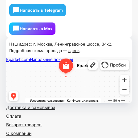
Написать в Telegram
Написать в Мах
Наш адрес: г. Москва, Ленинградское шоссе, 34к2.
Подробная схема проезда —
здесь
.
Доставка и самовывоз
Оплата
Возврат товаров
О компании