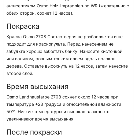
антисептиком Osmo Holz-Impragnierung WR (желательно с
обеих сторон, сохнет 12 часов).
Покраска
Краска Osmo 2708 Светло-серая не разбавляется и не
подходит для краскопульта. Перед нанесением не
забудьте хорошо взболтать банку. Наносите кисточкой
или валиком, ровным тонким слоем вдоль волокон
дерева. Оставьте высохнуть на 12 часов, затем нанесите
второй слой.
Время высыхания
Osmo Landhausfarbe 2708 сохнет около 12 часов при
температуре +23 градуса и относительной влажности
50%. Низкие температуры и высокая влажность
увеличивают время высыхания.
После покраски