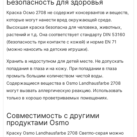
Безопасность для здоровья
Краска Осмо 2708 не содержит консервантов и веществ,
которые могут нанести вред окружающей среде.
Высохшая краска безопасна для человека, животных,
растений и т.д. Она соответствует стандарту DIN 53160
(безопасность при контакте с кожей) и норме EN 71
(можно наносить на детские игрушки).
Хранить в недоступном для детей месте. Не допускать
попадания в глаза и на кожу. При попадании в глаза
промыть большим количеством чистой воды.
Содержащиеся вещества в Osmo Landhausfarbe 2708
могут вызвать аллергическую реакцию. Использовать
только в хорошо проветриваемых помещениях.
Совместимость с другими
продуктами Osmo
Краску Osmo Landhausfarbe 2708 Светло-серая можно