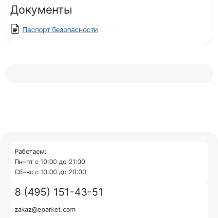
Документы
Паспорт безопасности
Работаем:
Пн–пт с 10:00 до 21:00
Cб–вс с 10:00 до 20:00
8 (495) 151-43-51
zakaz@eparket.com