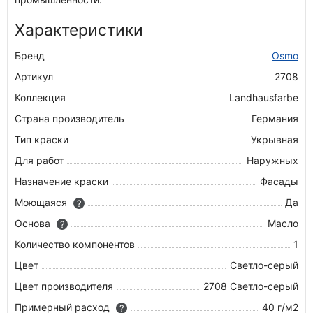
Характеристики
Бренд
Osmo
Артикул
2708
Коллекция
Landhausfarbe
Страна производитель
Германия
Тип краски
Укрывная
Для работ
Наружных
Назначение краски
Фасады
Моющаяся
Да
?
Основа
Масло
?
Количество компонентов
1
Цвет
Светло-серый
Цвет производителя
2708 Светло-серый
Примерный расход
40 г/м2
?