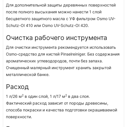
Для дополнительной защиты деревянных поверхностей
после полного высыхания можно нанести 1 слой
бесцветного защитного масла с УФ фильтром Osmo UV-
Schutz-Ol 410 или Osmo UV-Schutz-Ol 420.
Очистка рабочего инструмента
Для очистки инструмента рекомендуется использовать
Osmo-средство для кистей Pinselreiniger. Без содержания
ароматических углеводородов, почти без запаха.
Очищенный малярный инструмент хранить закрытой
металлической банке.
Расход
2
2
1 л/26 м
в один слой, 1 л/17 м
в два слоя.
Фактический расход зависит от породы древесины,
способа покраски и качества подготовки окрашиваемой
поверхности.