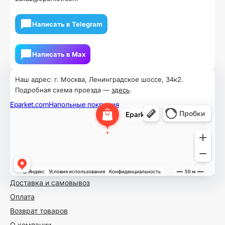
Написать в Telegram
Написать в Мах
Наш адрес: г. Москва, Ленинградское шоссе, 34к2.
Подробная схема проезда —
здесь
.
Доставка и самовывоз
Оплата
Возврат товаров
О компании