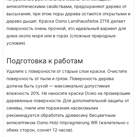
антисептическими свойствами, предохраняют дерево от
высыхания, при этом поры дерева остаются открытыми и
дерево дышит. Краска Osmo Landhausfarbe 2716 делает
поверхность очень прочной, это идеальный вариант для
дома около моря или в горах (сложные природные
условия).
Подготовка к работам
Удалите с поверхности от старые слои краски. Очистите
поверхность от пыли и грязи. Поверхность дерева
должна быть сухой — максимально допустимая
влажность 20%. Не наносите краски Осмо на промерзшие
деревянные поверхности. Для дополнительной защиты от
синевы, гнили или поражения насекомыми
рекомендуется обработать древесину бесцветным
антисептиком Osmo Holz-Impragnierung WR (желательно с
обеих сторон, сохнет 12 часов).