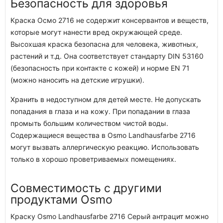
Безопасность для здоровья
Краска Осмо 2716 не содержит консервантов и веществ,
которые могут нанести вред окружающей среде.
Высохшая краска безопасна для человека, животных,
растений и т.д. Она соответствует стандарту DIN 53160
(безопасность при контакте с кожей) и норме EN 71
(можно наносить на детские игрушки).
Хранить в недоступном для детей месте. Не допускать
попадания в глаза и на кожу. При попадании в глаза
промыть большим количеством чистой воды.
Содержащиеся вещества в Osmo Landhausfarbe 2716
могут вызвать аллергическую реакцию. Использовать
только в хорошо проветриваемых помещениях.
Совместимость с другими
продуктами Osmo
Краску Osmo Landhausfarbe 2716 Серый антрацит можно