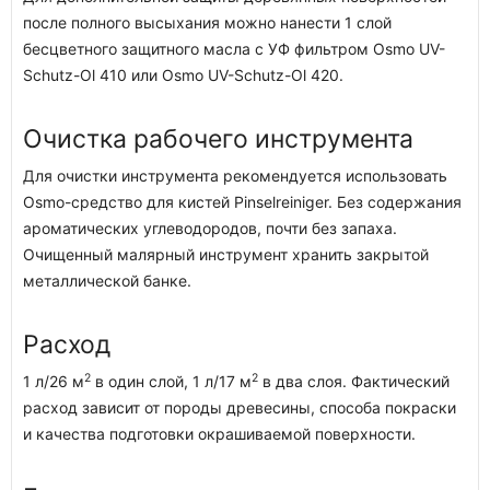
после полного высыхания можно нанести 1 слой
бесцветного защитного масла с УФ фильтром Osmo UV-
Schutz-Ol 410 или Osmo UV-Schutz-Ol 420.
Очистка рабочего инструмента
Для очистки инструмента рекомендуется использовать
Osmo-средство для кистей Pinselreiniger. Без содержания
ароматических углеводородов, почти без запаха.
Очищенный малярный инструмент хранить закрытой
металлической банке.
Расход
2
2
1 л/26 м
в один слой, 1 л/17 м
в два слоя. Фактический
расход зависит от породы древесины, способа покраски
и качества подготовки окрашиваемой поверхности.