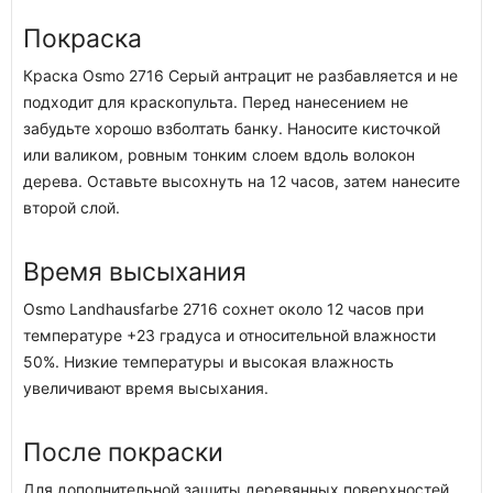
Покраска
Краска Osmo 2716 Серый антрацит не разбавляется и не
подходит для краскопульта. Перед нанесением не
забудьте хорошо взболтать банку. Наносите кисточкой
или валиком, ровным тонким слоем вдоль волокон
дерева. Оставьте высохнуть на 12 часов, затем нанесите
второй слой.
Время высыхания
Osmo Landhausfarbe 2716 сохнет около 12 часов при
температуре +23 градуса и относительной влажности
50%. Низкие температуры и высокая влажность
увеличивают время высыхания.
После покраски
Для дополнительной защиты деревянных поверхностей