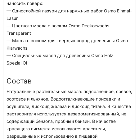
наносить поверх:
— Однослойной лазури для наружных работ Osmo Einmal-
Lasur
— Цветного масла с воском Osmo Deckorwachs
Transparent
— Масла с воском для твердых пород древесины Osmo
Klarwachs
— Специальных масел для древесины Osmo Holz
Spezial Ol
Состав
Натуральные растительные масла: подсолнечное, соевое,
осотовое и льняное. Водоотталкивающие присадки и
осушители, диоксид железа и диоксид титана. В качестве
растворителя используется дезароматизированный, не
содержащий бензола, пробный бензин. В качестве
красящего пигмента используются красители,
разрешенные к использованию в пищевой