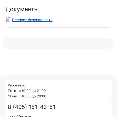
Документы
Паспорт безопасности
Работаем:
Пн–пт с 10:00 до 21:00
Cб–вс с 10:00 до 20:00
8 (495) 151-43-51
zakaz@eparket.com