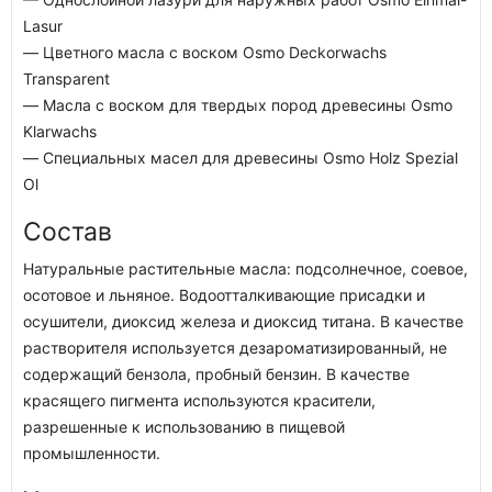
Lasur
— Цветного масла с воском Osmo Deckorwachs
Transparent
— Масла с воском для твердых пород древесины Osmo
Klarwachs
— Специальных масел для древесины Osmo Holz Spezial
Ol
Состав
Натуральные растительные масла: подсолнечное, соевое,
осотовое и льняное. Водоотталкивающие присадки и
осушители, диоксид железа и диоксид титана. В качестве
растворителя используется дезароматизированный, не
содержащий бензола, пробный бензин. В качестве
красящего пигмента используются красители,
разрешенные к использованию в пищевой
промышленности.