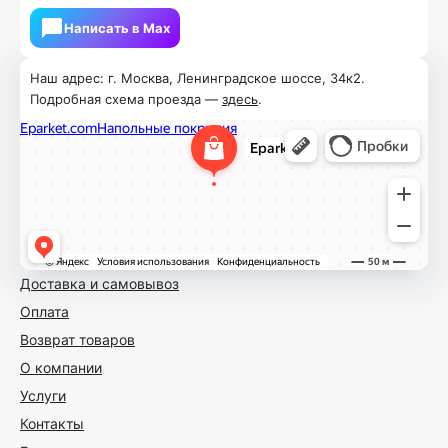
Написать в Мах
Наш адрес: г. Москва, Ленинградское шоссе, 34к2.
Подробная схема проезда —
здесь
.
Доставка и самовывоз
Оплата
Возврат товаров
О компании
Услуги
Контакты