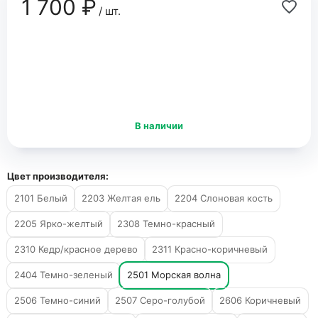
1 700 ₽
/ шт.
В наличии
Цвет производителя:
2101 Белый
2203 Желтая ель
2204 Слоновая кость
2205 Ярко-желтый
2308 Темно-красный
2310 Кедр/красное дерево
2311 Красно-коричневый
2404 Темно-зеленый
2501 Морская волна
2506 Темно-синий
2507 Серо-голубой
2606 Коричневый