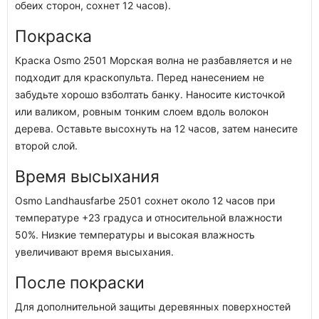
обеих сторон, сохнет 12 часов).
Покраска
Краска Osmo 2501 Морская волна не разбавляется и не
подходит для краскопульта. Перед нанесением не
забудьте хорошо взболтать банку. Наносите кисточкой
или валиком, ровным тонким слоем вдоль волокон
дерева. Оставьте высохнуть на 12 часов, затем нанесите
второй слой.
Время высыхания
Osmo Landhausfarbe 2501 сохнет около 12 часов при
температуре +23 градуса и относительной влажности
50%. Низкие температуры и высокая влажность
увеличивают время высыхания.
После покраски
Для дополнительной защиты деревянных поверхностей