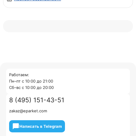
Работаем:
Пн–пт с 10:00 до 21:00
Cб–вс с 10:00 до 20:00
8 (495) 151-43-51
zakaz@eparket.com
Написать в Telegram