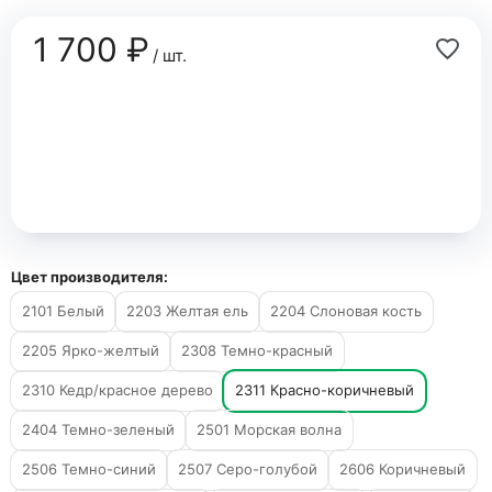
1 700 ₽
/ шт.
Цвет производителя:
2101 Белый
2203 Желтая ель
2204 Слоновая кость
2205 Ярко-желтый
2308 Темно-красный
2310 Кедр/красное дерево
2311 Красно-коричневый
2404 Темно-зеленый
2501 Морская волна
2506 Темно-синий
2507 Серо-голубой
2606 Коричневый