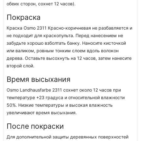
обеих сторон, сохнет 12 часов).
Покраска
Краска Osmo 2311 Красно-коричневая не разбавляется и
не подходит для краскопульта. Перед нанесением не
забудьте хорошо взболтать банку. Наносите кисточкой
или валиком, ровным тонким слоем вдоль волокон
дерева. Оставьте высохнуть на 12 часов, затем нанесите
второй слой.
Время высыхания
Osmo Landhausfarbe 2311 сохнет около 12 часов при
температуре +23 градуса и относительной влажности
50%. Низкие температуры и высокая влажность
увеличивают время высыхания.
После покраски
Для дополнительной защиты деревянных поверхностей