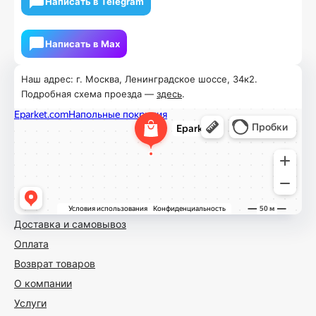
Написать в Telegram
Написать в Мах
Наш адрес: г. Москва, Ленинградское шоссе, 34к2.
Подробная схема проезда —
здесь
.
Доставка и самовывоз
Оплата
Возврат товаров
О компании
Услуги