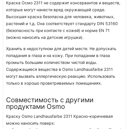
Краска Осмо 2311 не содержит консервантов и веществ,
которые могут нанести вред окружающей среде.
Высохшая краска безопасна для человека, животных,
растений и т.д. Она соответствует стандарту DIN 53160
(безопасность при контакте с кожей) и норме EN 71
(можно наносить на детские игрушки).
Хранить в недоступном для детей месте. Не допускать
попадания в глаза и на кожу. При попадании в глаза
промыть большим количеством чистой воды.
Содержащиеся вещества в Osmo Landhausfarbe 2311
могут вызвать аллергическую реакцию. Использовать
только в хорошо проветриваемых помещениях.
Совместимость с другими
продуктами Osmo
Краску Osmo Landhausfarbe 2311 Красно-коричневая
можно наносить поверх: