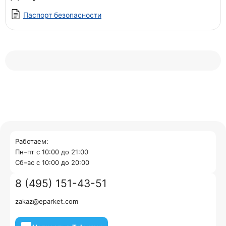
Паспорт безопасности
Работаем:
Пн–пт с 10:00 до 21:00
Cб–вс с 10:00 до 20:00
8 (495) 151-43-51
zakaz@eparket.com