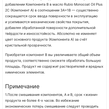
добавлении Компонента В в масло Rubio Monocoat Oil Plus
2C (Компонент А) в соотношении 3А+1В — существенно
сокращается срок ввода поверхности в эксплуатацию
и усиливаются механические свойства покрытия,
добавляя обработанной поверхности дополнительной
твёрдости и износостойкость. Абсолютно не изменяет
цвет основного продукта (Компонента А) за счёт
кристальной прозрачности.
Приобретая компонент В вы увеличиваете общий объем
продукта, соответственно сможете обработать большую
площадь. Продукт не содержит растворителей и вредных
химических элементов.
Примечание
1.После смешивания компонентов, А и В, срок «жизни»
продукта не более 4-х часов. Во избежание
экономических потерь смешивание следует проводить