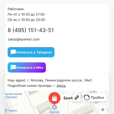
Работаем:
Пн–пт с 10:00 до 21:00
Cб–вс с 10:00 до 20:00
8 (495) 151-43-51
zakaz@eparket.com
Написать в Telegram
Написать в Мах
Наш адрес: г. Москва, Ленинградское шоссе, 34к2.
Подробная схема проезда —
здесь
.