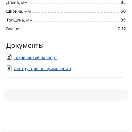
Длина, мм
85
Ширина, мм
50
Толщина, мм
85
Вес, кг
0.12
Документы
Технический паспорт
Инструкция по применению