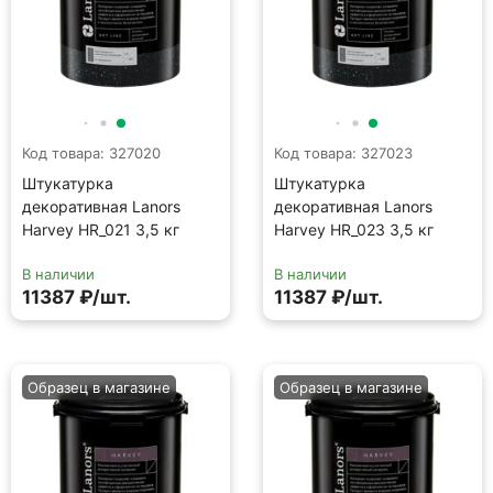
Код товара: 327020
Код товара: 327023
Штукатурка
Штукатурка
декоративная Lanors
декоративная Lanors
Harvey HR_021 3,5 кг
Harvey HR_023 3,5 кг
В наличии
В наличии
11387 ₽/шт.
11387 ₽/шт.
Образец в магазине
Образец в магазине