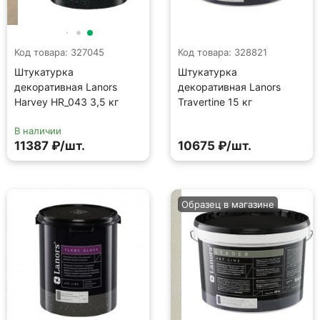
Код товара: 327045
Код товара: 328821
Штукатурка
Штукатурка
декоративная Lanors
декоративная Lanors
Harvey HR_043 3,5 кг
Travertine 15 кг
В наличии
11387 ₽/шт.
10675 ₽/шт.
Образец в магазине