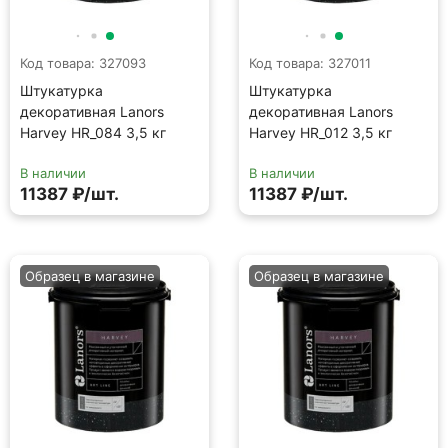
Код товара: 327093
Код товара: 327011
Штукатурка
Штукатурка
декоративная Lanors
декоративная Lanors
Harvey HR_084 3,5 кг
Harvey HR_012 3,5 кг
В наличии
В наличии
11387 ₽/шт.
11387 ₽/шт.
Образец в магазине
Образец в магазине