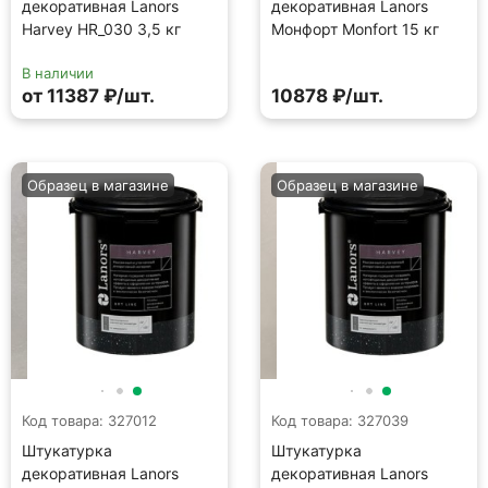
декоративная Lanors
декоративная Lanors
Harvey HR_030 3,5 кг
Монфорт Monfort 15 кг
В наличии
от 11387 ₽/шт.
10878 ₽/шт.
Образец в магазине
Образец в магазине
Код товара: 327012
Код товара: 327039
Штукатурка
Штукатурка
декоративная Lanors
декоративная Lanors