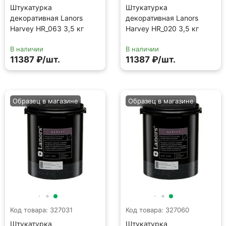
Штукатурка
Штукатурка
декоративная Lanors
декоративная Lanors
Harvey HR_063 3,5 кг
Harvey HR_020 3,5 кг
В наличии
В наличии
11387 ₽/шт.
11387 ₽/шт.
Образец в магазине
Образец в магазине
Код товара: 327031
Код товара: 327060
Штукатурка
Штукатурка