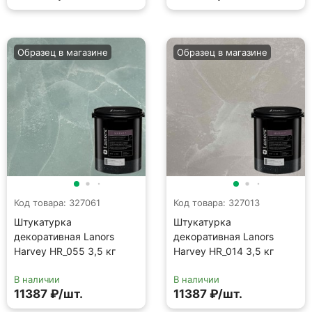
Образец в магазине
Образец в магазине
Код товара: 327061
Код товара: 327013
Штукатурка
Штукатурка
декоративная Lanors
декоративная Lanors
Harvey HR_055 3,5 кг
Harvey HR_014 3,5 кг
В наличии
В наличии
11387 ₽/шт.
11387 ₽/шт.