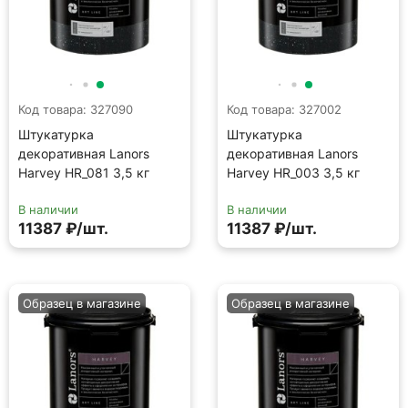
Код товара: 327090
Код товара: 327002
Штукатурка
Штукатурка
декоративная Lanors
декоративная Lanors
Harvey HR_081 3,5 кг
Harvey HR_003 3,5 кг
В наличии
В наличии
11387 ₽/шт.
11387 ₽/шт.
Образец в магазине
Образец в магазине