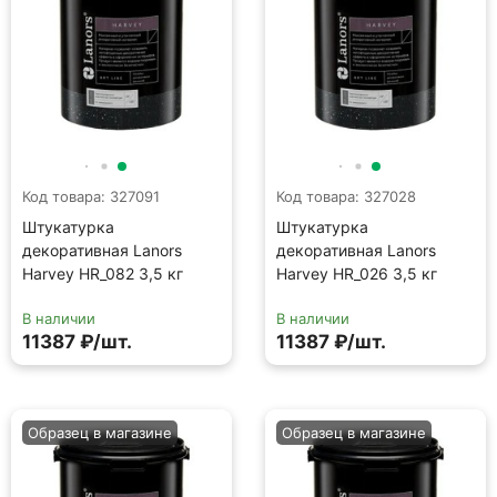
Код товара: 327091
Код товара: 327028
Штукатурка
Штукатурка
декоративная Lanors
декоративная Lanors
Harvey HR_082 3,5 кг
Harvey HR_026 3,5 кг
В наличии
В наличии
11387 ₽/шт.
11387 ₽/шт.
Образец в магазине
Образец в магазине