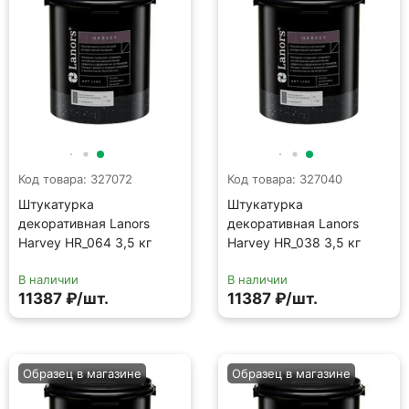
Код товара: 327072
Код товара: 327040
Штукатурка
Штукатурка
декоративная Lanors
декоративная Lanors
Harvey HR_064 3,5 кг
Harvey HR_038 3,5 кг
В наличии
В наличии
11387 ₽/шт.
11387 ₽/шт.
Образец в магазине
Образец в магазине