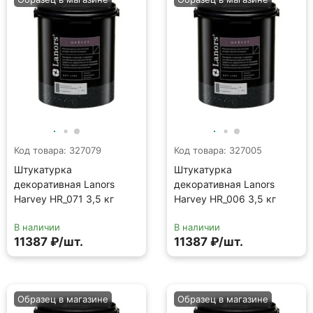
Код товара: 327079
Код товара: 327005
Штукатурка
Штукатурка
декоративная Lanors
декоративная Lanors
Harvey HR_071 3,5 кг
Harvey HR_006 3,5 кг
В наличии
В наличии
11387 ₽/шт.
11387 ₽/шт.
Образец в магазине
Образец в магазине