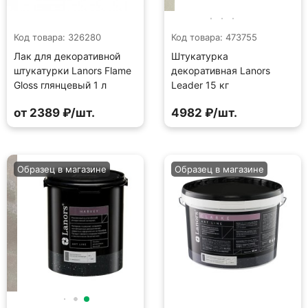
Код товара: 326280
Код товара: 473755
Лак для декоративной
Штукатурка
штукатурки Lanors Flame
декоративная Lanors
Gloss глянцевый 1 л
Leader 15 кг
от 2389 ₽/шт.
4982 ₽/шт.
Образец в магазине
Образец в магазине