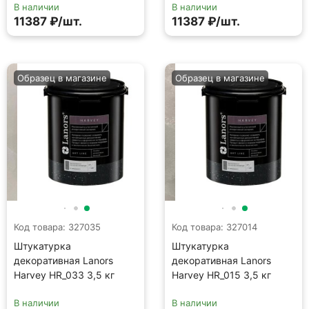
В наличии
В наличии
11387 ₽/шт.
11387 ₽/шт.
Образец в магазине
Образец в магазине
Код товара: 327035
Код товара: 327014
Штукатурка
Штукатурка
декоративная Lanors
декоративная Lanors
Harvey HR_033 3,5 кг
Harvey HR_015 3,5 кг
В наличии
В наличии