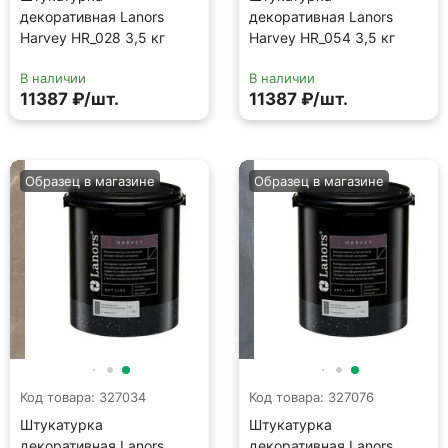
декоративная Lanors
декоративная Lanors
Harvey HR_028 3,5 кг
Harvey HR_054 3,5 кг
В наличии
В наличии
11387 ₽/шт.
11387 ₽/шт.
Образец в магазине
Образец в магазине
Код товара: 327034
Код товара: 327076
Штукатурка
Штукатурка
декоративная Lanors
декоративная Lanors