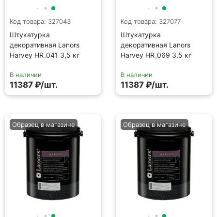
Код товара: 327043
Код товара: 327077
Штукатурка
Штукатурка
декоративная Lanors
декоративная Lanors
Harvey HR_041 3,5 кг
Harvey HR_069 3,5 кг
В наличии
В наличии
11387 ₽/шт.
11387 ₽/шт.
Образец в магазине
Образец в магазине