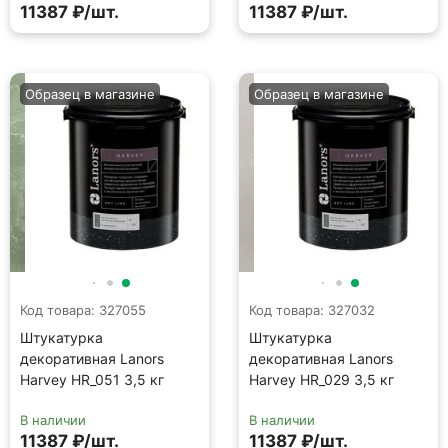
11387 ₽/шт.
11387 ₽/шт.
Образец в магазине
Образец в магазине
Код товара: 327055
Код товара: 327032
Штукатурка
Штукатурка
декоративная Lanors
декоративная Lanors
Harvey HR_051 3,5 кг
Harvey HR_029 3,5 кг
В наличии
В наличии
11387 ₽/шт.
11387 ₽/шт.