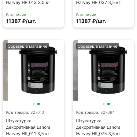
Harvey HR_013 3,5 кг
Harvey HR_037 3,5 кг
В наличии
В наличии
11387 ₽/шт.
11387 ₽/шт.
Образец в магазине
Образец в магазине
Код товара: 327010
Код товара: 327084
Штукатурка
Штукатурка
декоративная Lanors
декоративная Lanors
Harvey HR_011 3,5 кг
Harvey HR_075 3,5 кг