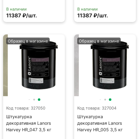
В наличии
В наличии
11387 ₽/шт.
11387 ₽/шт.
Образец в магазине
Образец в магазине
Код товара: 327050
Код товара: 327004
Штукатурка
Штукатурка
декоративная Lanors
декоративная Lanors
Harvey HR_047 3,5 кг
Harvey HR_005 3,5 кг