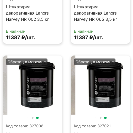
Штукатурка
Штукатурка
декоративная Lanors
декоративная Lanors
Harvey HR_002 3,5 кг
Harvey HR_065 3,5 кг
В наличии
В наличии
11387 ₽/шт.
11387 ₽/шт.
Образец в магазине
Образец в магазине
Код товара: 327008
Код товара: 327021