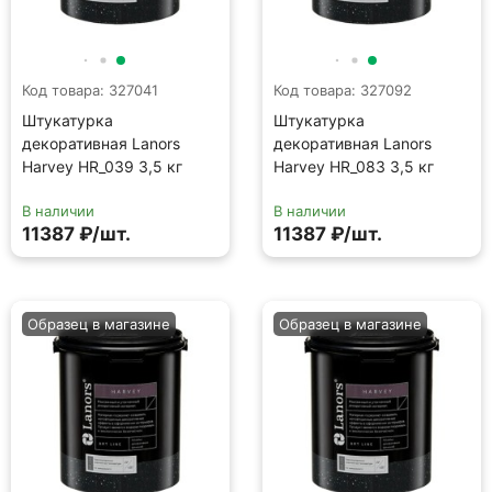
Код товара: 327041
Код товара: 327092
Штукатурка
Штукатурка
декоративная Lanors
декоративная Lanors
Harvey HR_039 3,5 кг
Harvey HR_083 3,5 кг
В наличии
В наличии
11387 ₽/шт.
11387 ₽/шт.
Образец в магазине
Образец в магазине