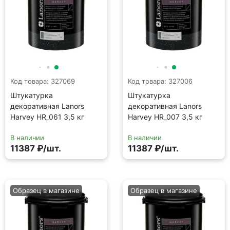
Код товара: 327069
Код товара: 327006
Штукатурка
Штукатурка
декоративная Lanors
декоративная Lanors
Harvey HR_061 3,5 кг
Harvey HR_007 3,5 кг
В наличии
В наличии
11387 ₽/шт.
11387 ₽/шт.
Образец в магазине
Образец в магазине