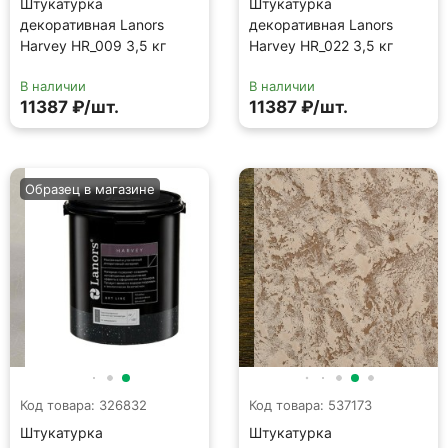
Штукатурка
Штукатурка
декоративная Lanors
декоративная Lanors
Harvey HR_009 3,5 кг
Harvey HR_022 3,5 кг
В наличии
В наличии
11387 ₽/шт.
11387 ₽/шт.
Образец в магазине
Код товара: 326832
Код товара: 537173
Штукатурка
Штукатурка