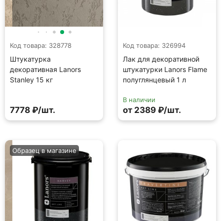
Код товара: 328778
Код товара: 326994
Штукатурка
Лак для декоративной
декоративная Lanors
штукатурки Lanors Flame
Stanley 15 кг
полуглянцевый 1 л
В наличии
7778 ₽/шт.
от 2389 ₽/шт.
Образец в магазине