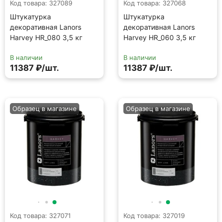
Код товара: 327089
Код товара: 327068
Штукатурка
Штукатурка
декоративная Lanors
декоративная Lanors
Harvey HR_080 3,5 кг
Harvey HR_060 3,5 кг
В наличии
В наличии
11387 ₽/шт.
11387 ₽/шт.
Образец в магазине
Образец в магазине
Код товара: 327071
Код товара: 327019