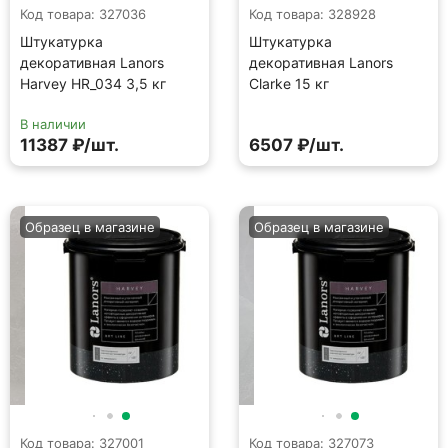
Код товара: 327036
Код товара: 328928
Штукатурка
Штукатурка
декоративная Lanors
декоративная Lanors
Harvey HR_034 3,5 кг
Clarke 15 кг
В наличии
11387 ₽/шт.
6507 ₽/шт.
Образец в магазине
Образец в магазине
Код товара: 327001
Код товара: 327073