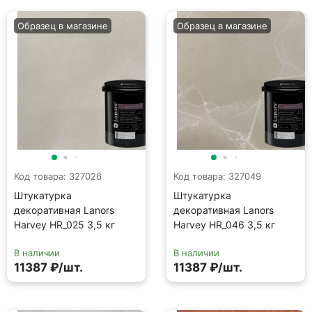
Образец в магазине
Образец в магазине
Код товара: 327026
Код товара: 327049
Штукатурка
Штукатурка
декоративная Lanors
декоративная Lanors
Harvey HR_025 3,5 кг
Harvey HR_046 3,5 кг
В наличии
В наличии
11387 ₽/шт.
11387 ₽/шт.