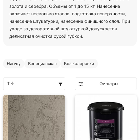
золота и серебра. Объемы от 1 до 15 кг. Нанесение
включает несколько этапов: подготовка поверхности,
нанесение штукатурки, нанесение финишного слоя. При
уходе за декоративной штукатуркой допускается
деликатная очистка сухой губкой.
Harvey
Венецианская
Без колеровки
Фильтры