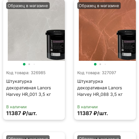
Образец в магазине
Образец в магазине
Код товара: 326985
Код товара: 327097
Штукатурка
Штукатурка
декоративная Lanors
декоративная Lanors
Harvey HR_001 3,5 кг
Harvey HR_088 3,5 кг
В наличии
В наличии
11387 ₽/шт.
11387 ₽/шт.
Образец в магазине
Образец в магазине