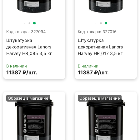
Код товара: 327094
Код товара: 327016
Штукатурка
Штукатурка
декоративная Lanors
декоративная Lanors
Harvey HR_085 3,5 кг
Harvey HR_017 3,5 кг
В наличии
В наличии
11387 ₽/шт.
11387 ₽/шт.
Образец в магазине
Образец в магазине