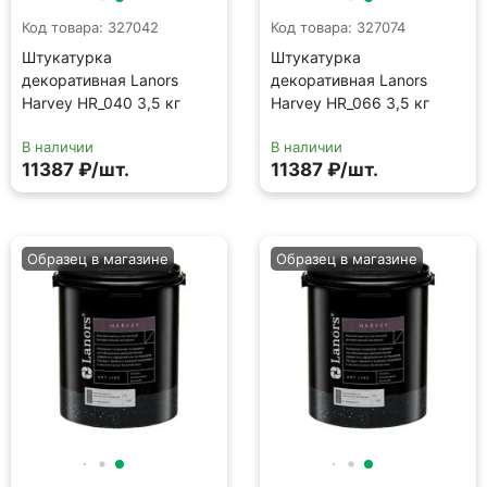
Код товара: 327042
Код товара: 327074
Штукатурка
Штукатурка
декоративная Lanors
декоративная Lanors
Harvey HR_040 3,5 кг
Harvey HR_066 3,5 кг
В наличии
В наличии
11387 ₽/шт.
11387 ₽/шт.
Образец в магазине
Образец в магазине