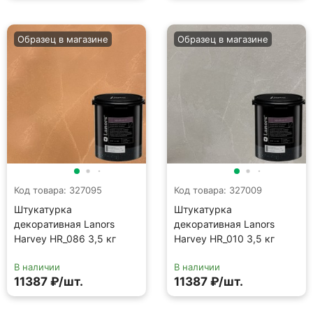
Образец в магазине
Образец в магазине
Код товара: 327095
Код товара: 327009
Штукатурка
Штукатурка
декоративная Lanors
декоративная Lanors
Harvey HR_086 3,5 кг
Harvey HR_010 3,5 кг
В наличии
В наличии
11387 ₽/шт.
11387 ₽/шт.