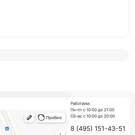
Работаем:
Пн–пт с 10:00 до 21:00
Cб–вс с 10:00 до 20:00
8 (495) 151-43-51