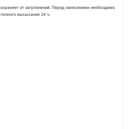
едохраняет от загрязнений. Перед нанесением необходимо
 полного высыхания 24 ч.