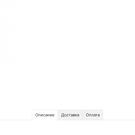
Описание
Доставка
Оплата