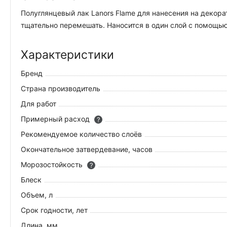
Полуглянцевый лак Lanors Flame для нанесения на декорат
тщательно перемешать. Наносится в один слой с помощью
Характеристики
Бренд
Страна производитель
Для работ
Примерный расход
?
Рекомендуемое количество слоёв
Окончательное затвердевание, часов
Морозостойкость
?
Блеск
Объем, л
Срок годности, лет
Длина, мм