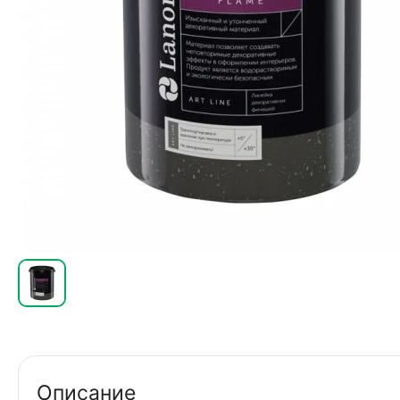
Описание