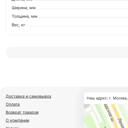
Ширина, мм
Толщина, мм
Вес, кг
Доставка и самовывоз
Наш адрес: г. Москва
Оплата
Возврат товаров
О компании