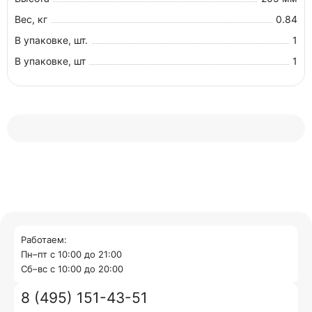
Вес, кг
0.84
В упаковке, шт.
1
В упаковке, шт
1
Работаем:
Пн–пт с 10:00 до 21:00
Cб–вс с 10:00 до 20:00
8 (495) 151-43-51