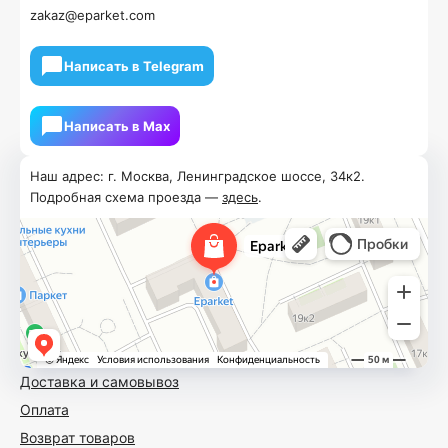
zakaz@eparket.com
Написать в Telegram
Написать в Мах
Наш адрес: г. Москва, Ленинградское шоссе, 34к2.
Подробная схема проезда —
здесь
.
Доставка и самовывоз
Оплата
Возврат товаров