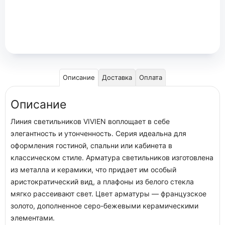
Описание
Доставка
Оплата
Описание
Линия светильников VIVIEN воплощает в себе
элегантность и утонченность. Серия идеальна для
оформления гостиной, спальни или кабинета в
классическом стиле. Арматура светильников изготовлена
из металла и керамики, что придает им особый
аристократический вид, а плафоны из белого стекла
мягко рассеивают свет. Цвет арматуры — французское
золото, дополненное серо-бежевыми керамическими
элементами.