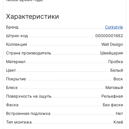
Характеристики
Бренд
Corkstyle
Штрих-код
00000001662
Коллекция
Wall Design
Страна производитель
Швейцария
Материал
Пробка
Цвет
Белый
Покрытие
Воск
Блеск
Матовый
Поверхность на ощупь
Рельефная
Фаска
Без фаски
Встроенная подложка
Нет
Тип монтажа
Клей