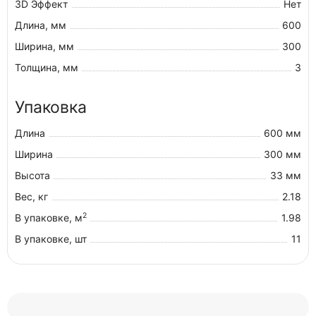
3D Эффект
Нет
Длина, мм
600
Ширина, мм
300
Толщина, мм
3
Упаковка
Длина
600 мм
Ширина
300 мм
Высота
33 мм
Вес, кг
2.18
2
В упаковке, м
1.98
В упаковке, шт
11