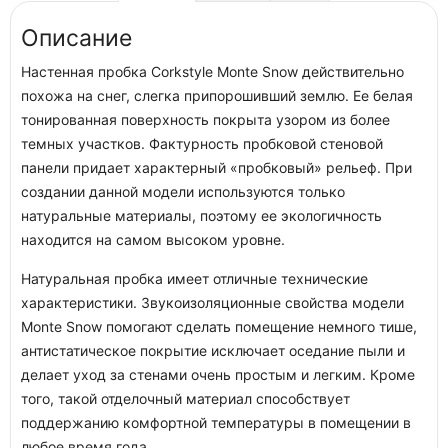
Описание
Настенная пробка Corkstyle Monte Snow действительно
похожа на снег, слегка припорошивший землю. Ее белая
тонированная поверхность покрыта узором из более
темных участков. Фактурность пробковой стеновой
панели придает характерный «пробковый» рельеф. При
создании данной модели используются только
натуральные материалы, поэтому ее экологичность
находится на самом высоком уровне.
Натуральная пробка имеет отличные технические
характеристики. Звукоизоляционные свойства модели
Monte Snow помогают сделать помещение немного тише,
антистатическое покрытие исключает оседание пыли и
делает уход за стенами очень простым и легким. Кроме
того, такой отделочный материал способствует
поддержанию комфортной температуры в помещении в
любое время года.