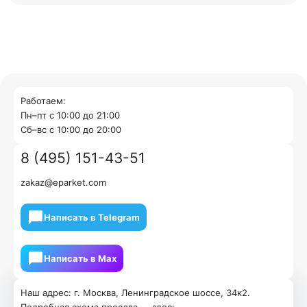
Работаем:
Пн–пт с 10:00 до 21:00
Cб–вс с 10:00 до 20:00
8 (495) 151-43-51
zakaz@eparket.com
Написать в Telegram
Написать в Мах
Наш адрес: г. Москва, Ленинградское шоссе, 34к2.