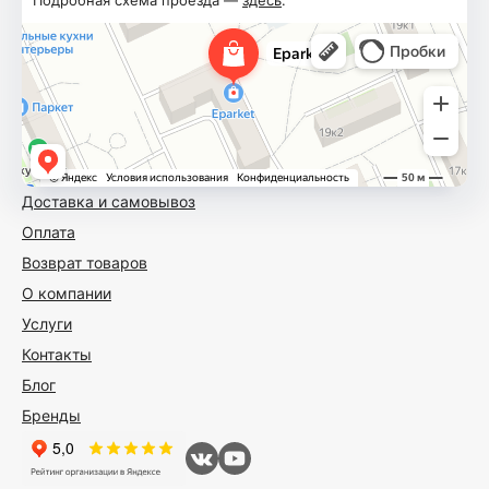
Подробная схема проезда —
здесь
.
Доставка и самовывоз
Оплата
Возврат товаров
О компании
Услуги
Контакты
Блог
Бренды