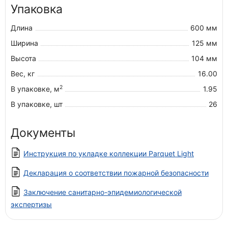
Упаковка
Длина
600 мм
Ширина
125 мм
Высота
104 мм
Вес, кг
16.00
2
В упаковке, м
1.95
В упаковке, шт
26
Документы
Инструкция по укладке коллекции Parquet Light
Декларация о соответствии пожарной безопасности
Заключение санитарно-эпидемиологической
экспертизы