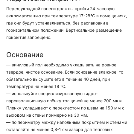
Перед укладкой панели должны пройти 24-часовую
акклиматизацию при температуре 17-28°C в помещениях,
где они будут устанавливаться, без распаковки в
горизонтальном положении. Вертикальное размещение
покрытия запрещено.
Основание
— виниловый пол необходимо укладывать на ровное,
твердое, чистое основание. Если основание влажное, то
обязательно высушите его в течение 40 дней, при
температуре не менее 18 °C.
— используйте специализированную гидро-
пароизоляционную плёнку толщиной не менее 200 мкм.
Пленку укладывают с перехлестом по швам на 150 мм с
выходом на стены примерно на 30 мм.
— по периметру между напольным покрытием и стенами
оставляйте не менее 0,8-1 см зазора для тепловых