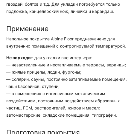
гвоздей, болтов и т.д. Для укладки потребуется только
подложка, канцелярский нож, линейка и карандаш.
Применение
Напольное покрытие Alpine Floor предназначено для
внутренних помещений с контролируемой температурой.
Не подходит
для укладки вне интерьера:
— незастекленные и неотапливаемые террасы, веранды;
— жилые прицепы, лодки, фургоны;
— солярии, сауны, постоянно затапливаемые помещения,
чаши бассейнов, ступени;
— в помещениях с интенсивным механическим
воздействием, постоянным воздействием абразивных
частиц, ГСМ, растворителей, жиров и масел:
автомастерские, складские помещения, типографии.
Подготовка покрытия