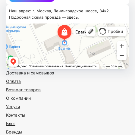
Наш адрес: г. Москва, Ленинградское шоссе, 34к2.
Подробная схема проезда —
здесь
.
Доставка и самовывоз
Оплата
Возврат товаров
О компании
Услуги
Контакты
Блог
Бренды