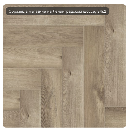
Образец в магазине на
Ленинградском шоссе, 34к2