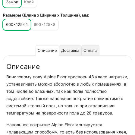
Замок
Клей
Размеры (Длина х Ширина х Толщина), мм:
600×125×4
600×125×8
Описание
Доставка
Оплата
Описание
Виниловому полу Alpine Floor присвоен 43 класс нагрузки,
устанавливать можно абсолютно в любых помещениях, в
том числе во влажных, так как полы полностью
водостойкие. Также напольное покрытие совместимо с
системой «теплый пол», но только при ограничении
температуры на поверхности пола до 28 градусов.
Напольное покрытие Alpine Floor монтируется
«плавающим способом», то есть без использования клея,