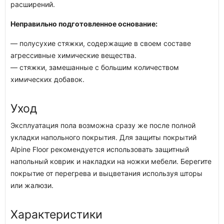
расширений.
Неправильно подготовленное основание:
— полусухие стяжки, содержащие в своем составе
агрессивные химические вещества.
— стяжки, замешанные с большим количеством
химических добавок.
Уход
Эксплуатация пола возможна сразу же после полной
укладки напольного покрытия. Для защиты покрытий
Alpine Floor рекомендуется использовать защитный
напольный коврик и накладки на ножки мебели. Берегите
покрытие от перегрева и выцветания используя шторы
или жалюзи.
Характеристики