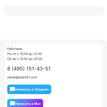
Работаем:
Пн–пт с 10:00 до 21:00
Cб–вс с 10:00 до 20:00
8 (495) 151-43-51
zakaz@eparket.com
Написать в Telegram
Написать в Мах