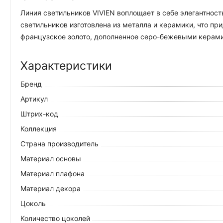
Линия светильников VIVIEN воплощает в себе элегантност
светильников изготовлена из металла и керамики, что пр
французское золото, дополненное серо-бежевыми керам
Характеристики
Бренд
Артикул
Штрих-код
Коллекция
Страна производитель
Материал основы
Материал плафона
Материал декора
Цоколь
Количество цоколей