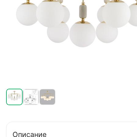
Описание