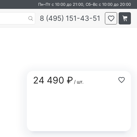
Пн–Пт с 10:00 до 21:00, Сб–Вс с 10:00 до 20:00
8 (495) 151-43-51
24 490 ₽
/ шт.