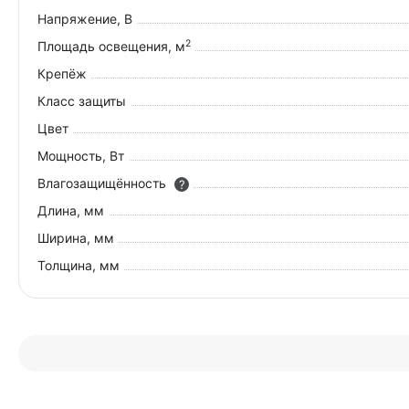
Напряжение, В
2
Площадь освещения, м
Крепёж
Класс защиты
Цвет
Мощность, Вт
Влагозащищённость
?
Длина, мм
Ширина, мм
Толщина, мм