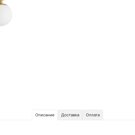
Описание
Доставка
Оплата