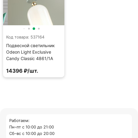
Код товара: 537164
Подвесной светильник
Odeon Light Exclusive
Candy Classic 4861/1A
14396 ₽/шт.
Работаем:
Пн–пт с 10:00 до 21:00
Cб–вс с 10:00 до 20:00