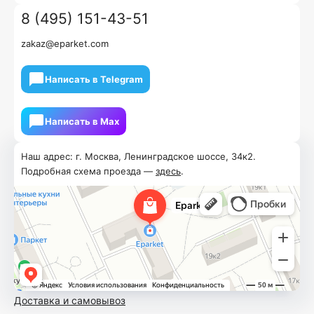
8 (495) 151-43-51
zakaz@eparket.com
Написать в Telegram
Написать в Мах
Наш адрес: г. Москва, Ленинградское шоссе, 34к2.
Подробная схема проезда —
здесь
.
Доставка и самовывоз