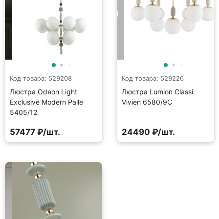
Код товара: 529208
Код товара: 529226
Люстра Odeon Light
Люстра Lumion Classi
Exclusive Modern Palle
Vivien 6580/9C
5405/12
57477 ₽/шт.
24490 ₽/шт.