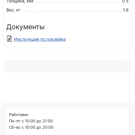
Толщина, мм
0.5
Вес, кг
1.8
Документы
Инструкция по поклейке
Работаем:
Пн–пт с 10:00 до 21:00
Cб–вс с 10:00 до 20:00