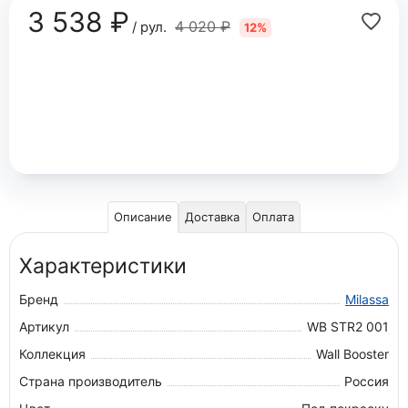
3 538 ₽
4 020 ₽
/ рул.
12%
Описание
Доставка
Оплата
Характеристики
Бренд
Milassa
Артикул
WB STR2 001
Коллекция
Wall Booster
Страна производитель
Россия