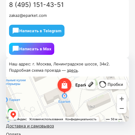
8 (495) 151-43-51
zakaz@eparket.com
Написать в Telegram
Написать в Мах
Наш адрес: г. Москва, Ленинградское шоссе, 34к2.
Подробная схема проезда —
здесь
.
Доставка и самовывоз
Оплата