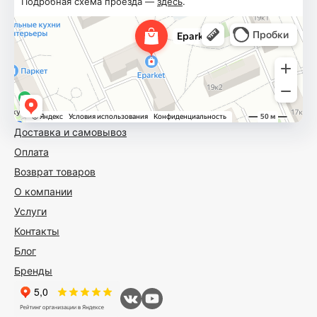
Подробная схема проезда —
здесь
.
Доставка и самовывоз
Оплата
Возврат товаров
О компании
Услуги
Контакты
Блог
Бренды