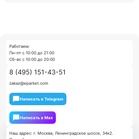
Работаем:
Пн–пт с 10:00 до 21:00
Cб–вс с 10:00 до 20:00
8 (495) 151-43-51
zakaz@eparket.com
Написать в Telegram
Написать в Мах
Наш адрес: г. Москва, Ленинградское шоссе, 34к2.