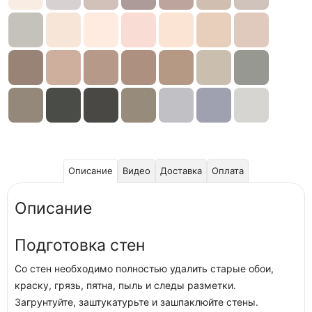
Описание
Видео
Доставка
Оплата
Описание
Подготовка стен
Со стен необходимо полностью удалить старые обои,
краску, грязь, пятна, пыль и следы разметки.
Загрунтуйте, заштукатурьте и зашпаклюйте стены.