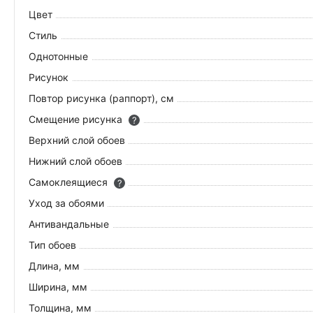
Цвет
Стиль
Однотонные
Рисунок
Повтор рисунка (раппорт), см
Смещение рисунка
?
Верхний слой обоев
Нижний слой обоев
Самоклеящиеся
?
Уход за обоями
Антивандальные
Тип обоев
Длина, мм
Ширина, мм
Толщина, мм