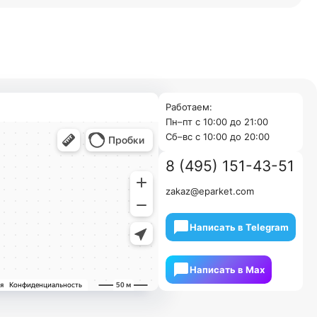
Работаем:
Пн–пт с 10:00 до 21:00
Cб–вс с 10:00 до 20:00
8 (495) 151-43-51
zakaz@eparket.com
Написать в Telegram
Написать в Мах