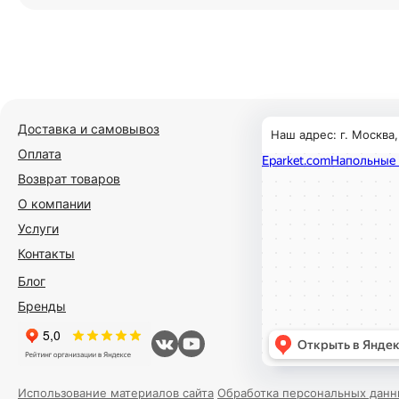
Доставка и самовывоз
Наш адрес: г. Москва
Оплата
Возврат товаров
О компании
Услуги
Контакты
Блог
Бренды
Использование материалов сайта
Обработка персональных данн