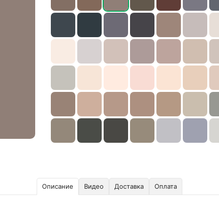
Описание
Видео
Доставка
Оплата