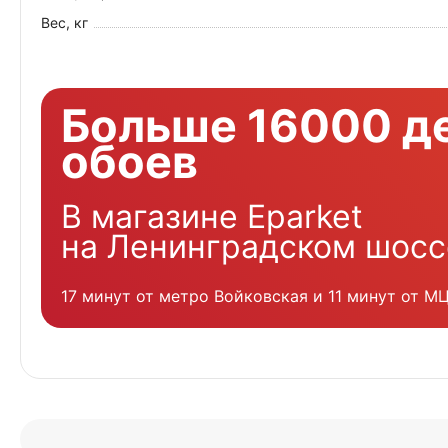
Вес, кг
Больше 16000 д
обоев
В магазине Eparket
на Ленинградском шосс
17 минут от метро Войковская и 11 минут от М