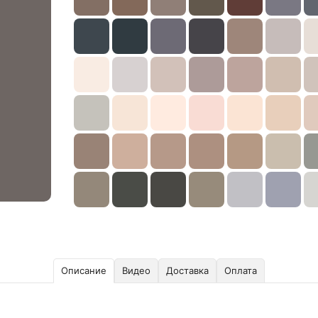
Описание
Видео
Доставка
Оплата