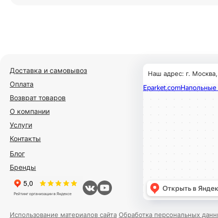
Доставка и самовывоз
Наш адрес: г. Москва
Оплата
Возврат товаров
О компании
Услуги
Контакты
Блог
Бренды
Использование материалов сайта
Обработка персональных данн