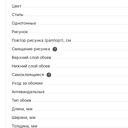
Цвет
Стиль
Однотонные
Рисунок
Повтор рисунка (раппорт), см
Смещение рисунка
?
Верхний слой обоев
Нижний слой обоев
Самоклеящиеся
?
Уход за обоями
Антивандальные
Тип обоев
Длина, мм
Ширина, мм
Толщина, мм