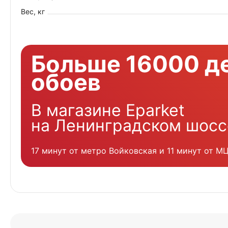
Вес, кг
Больше 16000 д
обоев
В магазине Eparket
на Ленинградском шосс
17 минут от метро Войковская и 11 минут от М