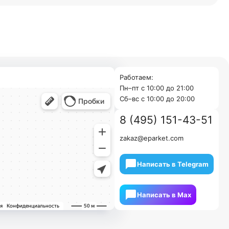
Работаем:
Пн–пт с 10:00 до 21:00
Cб–вс с 10:00 до 20:00
8 (495) 151-43-51
zakaz@eparket.com
Написать в Telegram
Написать в Мах