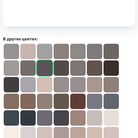
В других цветах: