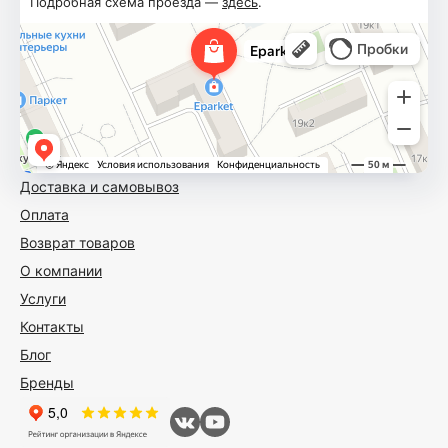
Подробная схема проезда —
здесь
.
Доставка и самовывоз
Оплата
Возврат товаров
О компании
Услуги
Контакты
Блог
Бренды