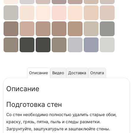
Описание
Видео
Доставка
Оплата
Описание
Подготовка стен
Со стен необходимо полностью удалить старые обои,
краску, грязь, пятна, пыль и следы разметки.
Загрунтуйте, заштукатурьте и зашпаклюйте стены.