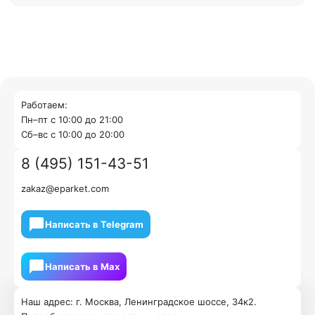
Работаем:
Пн–пт с 10:00 до 21:00
Cб–вс с 10:00 до 20:00
8 (495) 151-43-51
zakaz@eparket.com
Написать в Telegram
Написать в Мах
Наш адрес: г. Москва, Ленинградское шоссе, 34к2.