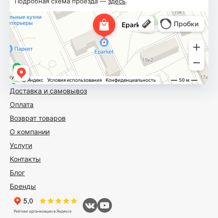
Подробная схема проезда —
здесь
.
Доставка и самовывоз
Оплата
Возврат товаров
О компании
Услуги
Контакты
Блог
Бренды