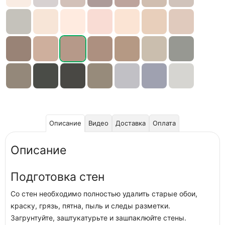
Описание
Видео
Доставка
Оплата
Описание
Подготовка стен
Со стен необходимо полностью удалить старые обои,
краску, грязь, пятна, пыль и следы разметки.
Загрунтуйте, заштукатурьте и зашпаклюйте стены.