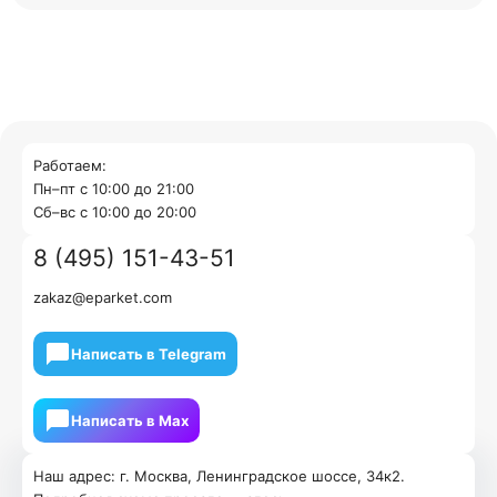
Работаем:
Пн–пт с 10:00 до 21:00
Cб–вс с 10:00 до 20:00
8 (495) 151-43-51
zakaz@eparket.com
Написать в Telegram
Написать в Мах
Наш адрес: г. Москва, Ленинградское шоссе, 34к2.