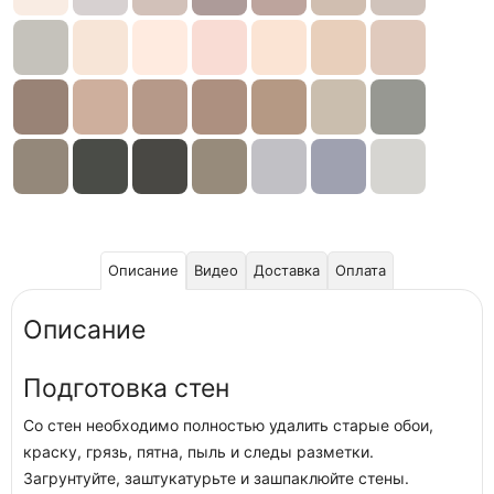
Описание
Видео
Доставка
Оплата
Описание
Подготовка стен
Со стен необходимо полностью удалить старые обои,
краску, грязь, пятна, пыль и следы разметки.
Загрунтуйте, заштукатурьте и зашпаклюйте стены.