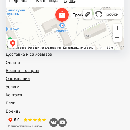
Подробная схема проезда —
здесь
.
Доставка и самовывоз
Оплата
Возврат товаров
О компании
Услуги
Контакты
Блог
Бренды