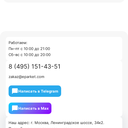
Работаем:
Пн–пт с 10:00 до 21:00
Cб–вс с 10:00 до 20:00
8 (495) 151-43-51
zakaz@eparket.com
Написать в Telegram
Написать в Мах
Наш адрес: г. Москва, Ленинградское шоссе, 34к2.