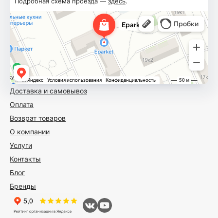
Подробная схема проезда —
здесь
.
Доставка и самовывоз
Оплата
Возврат товаров
О компании
Услуги
Контакты
Блог
Бренды