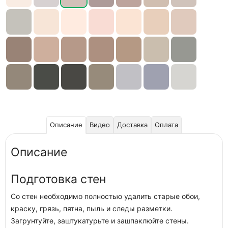
Описание
Видео
Доставка
Оплата
Описание
Подготовка стен
Со стен необходимо полностью удалить старые обои,
краску, грязь, пятна, пыль и следы разметки.
Загрунтуйте, заштукатурьте и зашпаклюйте стены.