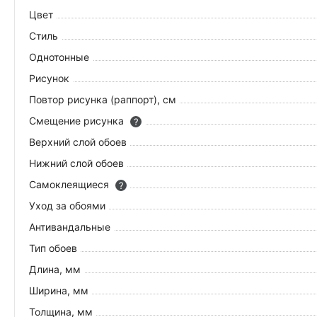
Цвет
Стиль
Однотонные
Рисунок
Повтор рисунка (раппорт), см
Смещение рисунка
?
Верхний слой обоев
Нижний слой обоев
Самоклеящиеся
?
Уход за обоями
Антивандальные
Тип обоев
Длина, мм
Ширина, мм
Толщина, мм