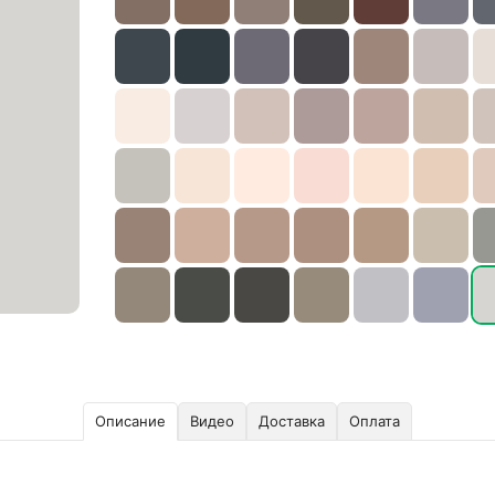
Описание
Видео
Доставка
Оплата