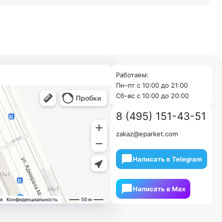
Работаем:
Пн–пт с 10:00 до 21:00
Cб–вс с 10:00 до 20:00
8 (495) 151-43-51
zakaz@eparket.com
Написать в Telegram
Написать в Мах