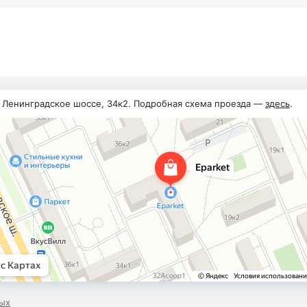
, Ленинградское шоссе, 34к2. Подробная схема проезда —
здесь
.
ых