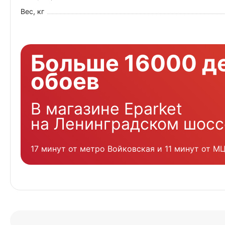
Вес, кг
Больше 16000 д
обоев
В магазине Eparket
на Ленинградском шосс
17 минут от метро Войковская и 11 минут от М