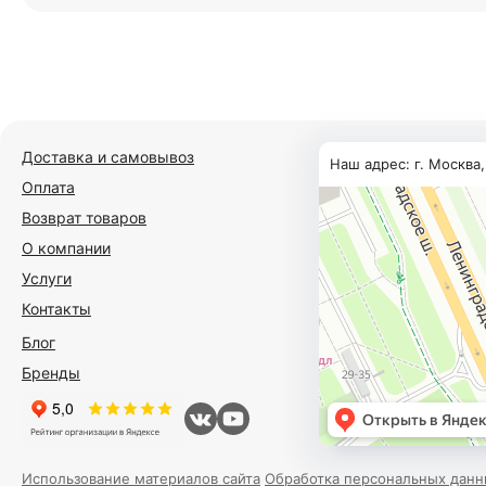
Доставка и самовывоз
Наш адрес: г. Москва
Оплата
Возврат товаров
О компании
Услуги
Контакты
Блог
Бренды
Использование материалов сайта
Обработка персональных данн