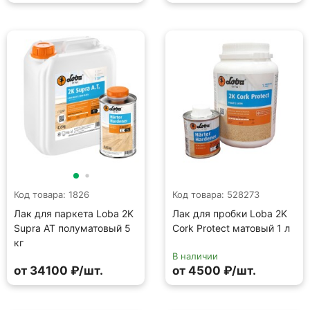
Код товара: 1826
Код товара: 528273
Лак для паркета Loba 2K
Лак для пробки Loba 2K
Supra AT полуматовый 5
Cork Protect матовый 1 л
кг
В наличии
от 34100 ₽/шт.
от 4500 ₽/шт.