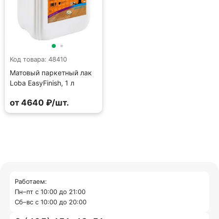
Код товара: 48410
Матовый паркетный лак
Loba EasyFinish, 1 л
от 4640 ₽/шт.
Работаем:
Пн–пт с 10:00 до 21:00
Cб–вс с 10:00 до 20:00