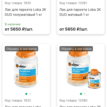
Код товара: 1830
Код товара: 12081
Лак для паркета Loba 2K
Лак для паркета Loba 2K
DUO полуматовый 1 кг
DUO матовый 1 кг
В наличии
от 5650 ₽/шт.
от 5650 ₽/шт.
Образец в магазине
Образец в магазине
Код товара: 1833
Код товара: 12080
Лак для паркета Loba
Лак для паркета Loba 2K