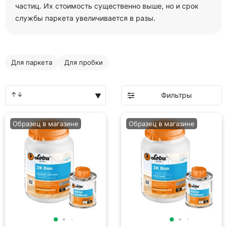
частиц. Их стоимость существенно выше, но и срок
службы паркета увеличивается в разы.
Для паркета
Для пробки
Фильтры
Образец в магазине
Образец в магазине