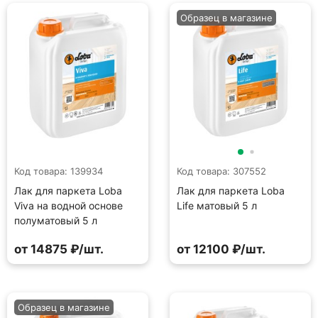
Образец в магазине
Код товара: 139934
Код товара: 307552
Лак для паркета Loba
Лак для паркета Loba
Viva на водной основе
Life матовый 5 л
полуматовый 5 л
от 14875 ₽/шт.
от 12100 ₽/шт.
Образец в магазине