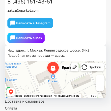
8 (495) 151-43-51
zakaz@eparket.com
Написать в Telegram
Написать в Мах
Наш адрес: г. Москва, Ленинградское шоссе, 34к2.
Подробная схема проезда —
здесь
.
Доставка и самовывоз
Оплата