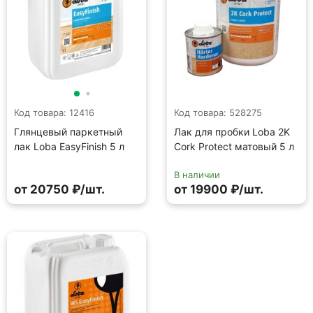
Код товара: 12416
Код товара: 528275
Глянцевый паркетный
Лак для пробки Loba 2K
лак Loba EasyFinish 5 л
Cork Protect матовый 5 л
В наличии
от 20750 ₽/шт.
от 19900 ₽/шт.