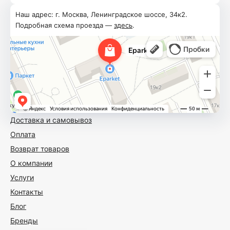
Наш адрес: г. Москва, Ленинградское шоссе, 34к2.
Подробная схема проезда —
здесь
.
Доставка и самовывоз
Оплата
Возврат товаров
О компании
Услуги
Контакты
Блог
Бренды