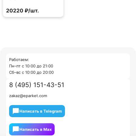
20220 ₽/шт.
Работаем:
Пн–пт с 10:00 до 21:00
Cб–вс с 10:00 до 20:00
8 (495) 151-43-51
zakaz@eparket.com
Написать в Telegram
Написать в Мах