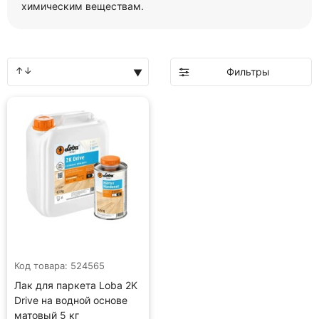
химическим веществам.
Фильтры
Код товара: 524565
Лак для паркета Loba 2K
Drive на водной основе
матовый 5 кг