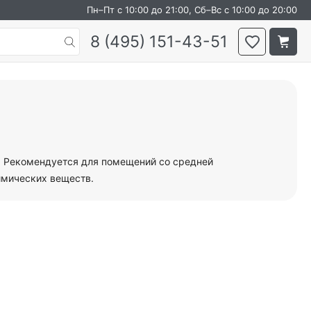
Пн–Пт с 10:00 до 21:00, Сб–Вс с 10:00 до 20:00
8 (495) 151-43-51
ы. Рекомендуется для помещений со средней
имических веществ.