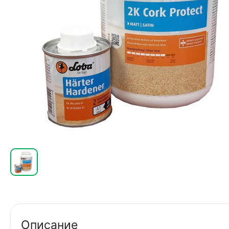
Описание