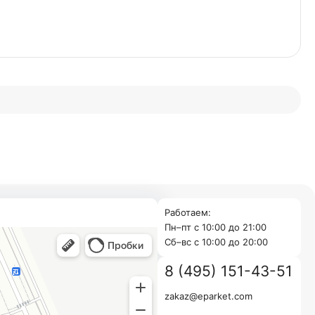
Работаем:
Пн–пт с 10:00 до 21:00
Cб–вс с 10:00 до 20:00
8 (495) 151-43-51
zakaz@eparket.com