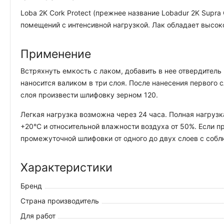
Loba 2K Cork Protect (прежнее название Lobadur 2K Sup
помещений с интенсивной нагрузкой. Лак обладает высок
Применение
Встряхнуть емкость с лаком, добавить в нее отвердитель
наносится валиком в три слоя. После нанесения первого с
слоя произвести шлифовку зерном 120.
Легкая нагрузка возможна через 24 часа. Полная нагруз
+20°С и относительной влажности воздуха от 50%. Если
промежуточной шлифовки от одного до двух слоев с соб
Характеристики
Бренд
Страна производитель
Для работ