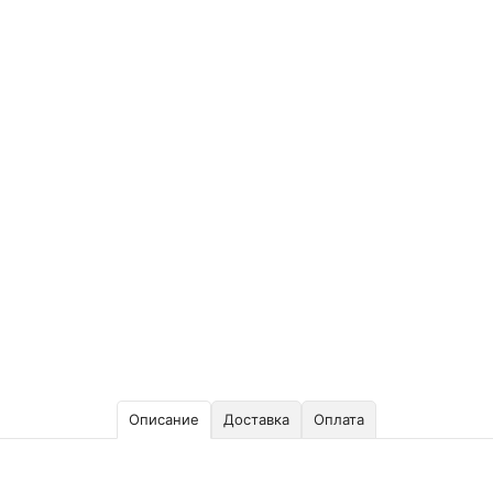
Описание
Доставка
Оплата