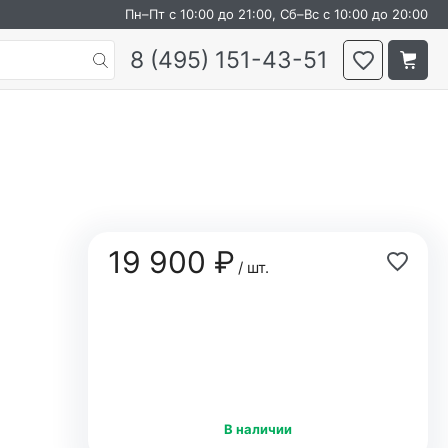
Пн–Пт с 10:00 до 21:00, Сб–Вс с 10:00 до 20:00
8 (495) 151-43-51
19 900 ₽
/ шт.
В наличии