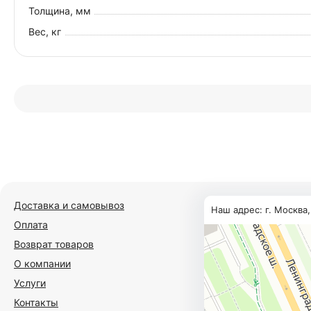
Толщина, мм
Вес, кг
Доставка и самовывоз
Наш адрес: г. Москва
Оплата
Возврат товаров
О компании
Услуги
Контакты