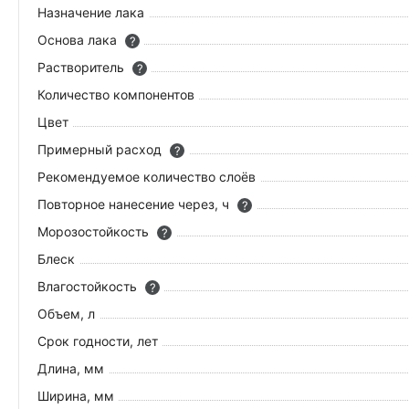
Назначение лака
Основа лака
?
Растворитель
?
Количество компонентов
Цвет
Примерный расход
?
Рекомендуемое количество слоёв
Повторное нанесение через, ч
?
Морозостойкость
?
Блеск
Влагостойкость
?
Объем, л
Срок годности, лет
Длина, мм
Ширина, мм