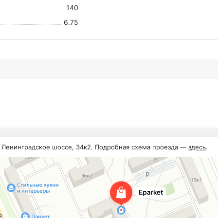
140
6.75
, Ленинградское шоссе, 34к2. Подробная схема проезда —
здесь
.