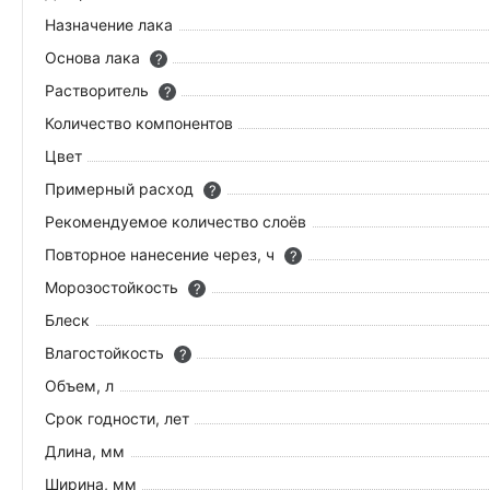
Назначение лака
Основа лака
?
Растворитель
?
Количество компонентов
Цвет
Примерный расход
?
Рекомендуемое количество слоёв
Повторное нанесение через, ч
?
Морозостойкость
?
Блеск
Влагостойкость
?
Объем, л
Срок годности, лет
Длина, мм
Ширина, мм