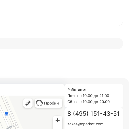
Работаем:
Пн–пт с 10:00 до 21:00
Cб–вс с 10:00 до 20:00
8 (495) 151-43-51
zakaz@eparket.com