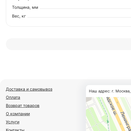
Толщина, мм
Вес, кг
Доставка и самовывоз
Наш адрес: г. Москва
Оплата
Возврат товаров
О компании
Услуги
Контакты