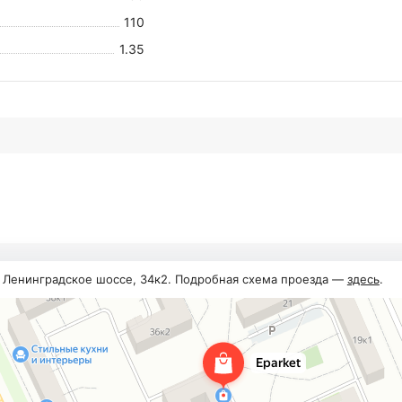
110
1.35
, Ленинградское шоссе, 34к2. Подробная схема проезда —
здесь
.