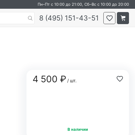
Пн–Пт с 10:00 до 21:00, Сб–Вс с 10:00 до 20:00
8 (495) 151-43-51
4 500 ₽
/ шт.
В наличии