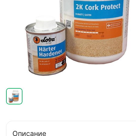
Описание