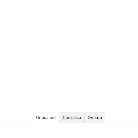
Описание
Доставка
Оплата