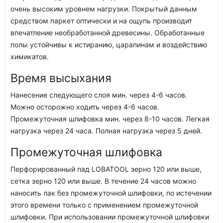
очень высоким уровнем нагрузки. Покрытый данным
средством паркет оптически и на ощупь производит
впечатление необработанной древесины. Обработанные
полы устойчивы к истиранию, царапинам и воздействию
химикатов.
Время высыхания
Нанесение следующего слоя мин. через 4-6 часов.
Можно осторожно ходить через 4-6 часов.
Промежуточная шлифовка мин. через 8-10 часов. Легкая
нагрузка через 24 часа. Полная нагрузка через 5 дней.
Промежуточная шлифовка
Перфорированный пад LOBATOOL зерно 120 или выше,
сетка зерно 120 или выше. В течение 24 часов можно
наносить лак без промежуточной шлифовки, по истечении
этого времени только с применением промежуточной
шлифовки. При использовании промежуточной шлифовки