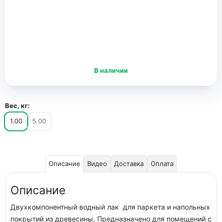
В наличии
Вес, кг:
1.00
5.00
Описание
Видео
Доставка
Оплата
Описание
Двухкомпонентный водный лак для паркета и напольных
покрытий из древесины. Предназначено для помещений с