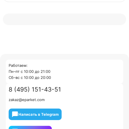
Работаем:
Пн–пт с 10:00 до 21:00
Cб–вс с 10:00 до 20:00
8 (495) 151-43-51
zakaz@eparket.com
Написать в Telegram