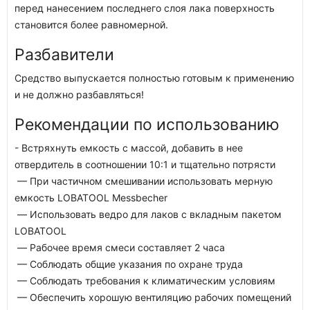
перед нанесением последнего слоя лака поверхность
становится более равномерной.
Разбавители
Средство выпускается полностью готовым к применению
и не должно разбавляться!
Рекомендации по использованию
- Встряхнуть емкость с массой, добавить в нее
отвердитель в соотношении 10:1 и тщательно потрясти
— При частичном смешивании использовать мерную
емкость LOBATOOL Messbecher
— Использовать ведро для лаков с вкладным пакетом
LOBATOOL
— Рабочее время смеси составляет 2 часа
— Соблюдать общие указания по охране труда
— Соблюдать требования к климатическим условиям
— Обеспечить хорошую вентиляцию рабочих помещений