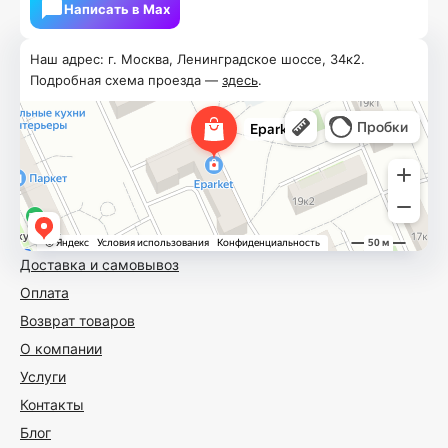
Написать в Мах
Наш адрес: г. Москва, Ленинградское шоссе, 34к2.
Подробная схема проезда —
здесь
.
Доставка и самовывоз
Оплата
Возврат товаров
О компании
Услуги
Контакты
Блог