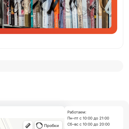
Работаем:
Пн–пт с 10:00 до 21:00
Cб–вс с 10:00 до 20:00