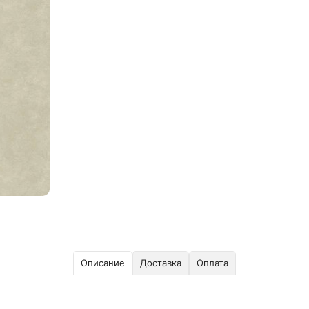
Описание
Доставка
Оплата