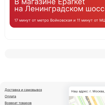
В магазине Eparket
на Ленинградском шосс
17 минут от метро Войковская и 11 минут от М
Доставка и самовывоз
Наш адрес: г. Москва
Оплата
Возврат товаров