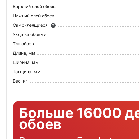
Верхний слой обоев
Нижний слой обоев
Самоклеящиеся
?
Уход за обоями
Тип обоев
Длина, мм
Ширина, мм
Толщина, мм
Вес, кг
Больше 16000 д
обоев