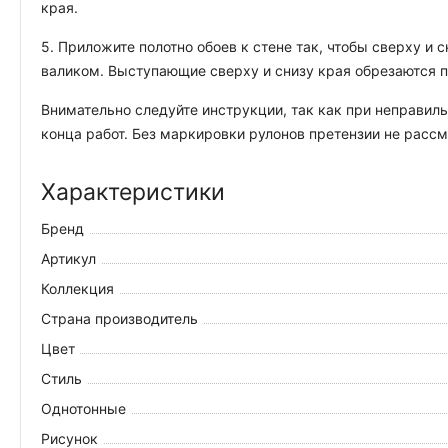
края.
5. Приложите полотно обоев к стене так, чтобы сверху и
валиком. Выступающие сверху и снизу края обрезаются 
Внимательно следуйте инструкции, так как при неправиль
конца работ. Без маркировки рулонов претензии не рассм
Характеристики
Бренд
Артикул
Коллекция
Страна производитель
Цвет
Стиль
Однотонные
Рисунок