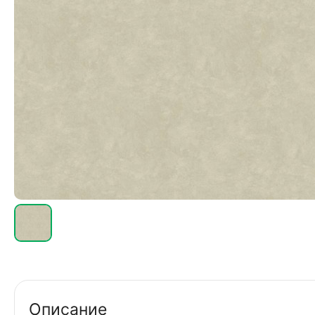
Описание