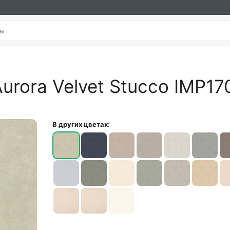
Aurora Velvet Stucco IMP17
В других цветах: