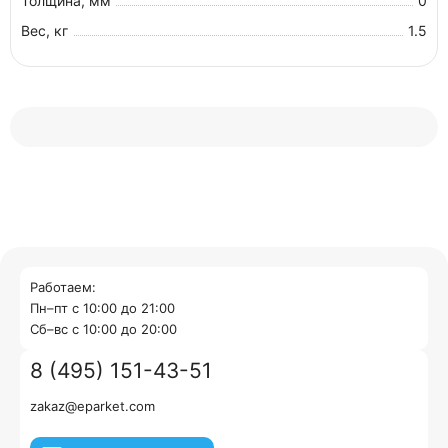
Толщина, мм
0
Вес, кг
1.5
Работаем:
Пн–пт с 10:00 до 21:00
Cб–вс с 10:00 до 20:00
8 (495) 151-43-51
zakaz@eparket.com