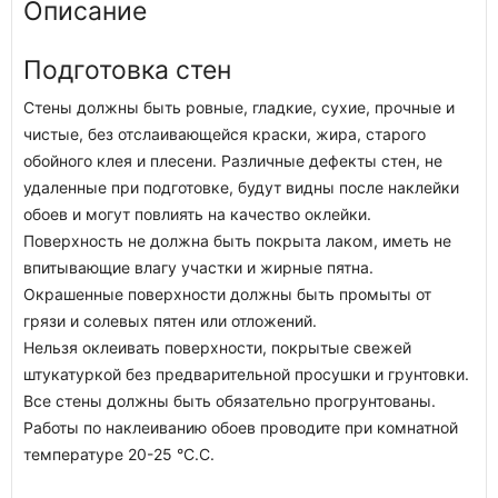
Описание
Подготовка стен
Стены должны быть ровные, гладкие, сухие, прочные и
чистые, без отслаивающейся краски, жира, старого
обойного клея и плесени. Различные дефекты стен, не
удаленные при подготовке, будут видны после наклейки
обоев и могут повлиять на качество оклейки.
Поверхность не должна быть покрыта лаком, иметь не
впитывающие влагу участки и жирные пятна.
Окрашенные поверхности должны быть промыты от
грязи и солевых пятен или отложений.
Нельзя оклеивать поверхности, покрытые свежей
штукатуркой без предварительной просушки и грунтовки.
Все стены должны быть обязательно прогрунтованы.
Работы по наклеиванию обоев проводите при комнатной
температуре 20-25 °C.C.