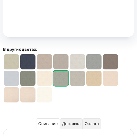
В других цветах:
Описание
Доставка
Оплата