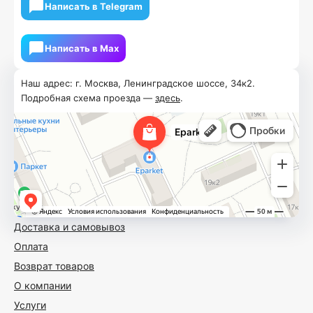
Написать в Telegram
Написать в Мах
Наш адрес: г. Москва, Ленинградское шоссе, 34к2.
Подробная схема проезда —
здесь
.
Доставка и самовывоз
Оплата
Возврат товаров
О компании
Услуги