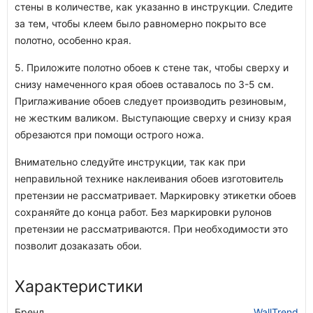
стены в количестве, как указанно в инструкции. Следите
за тем, чтобы клеем было равномерно покрыто все
полотно, особенно края.
5. Приложите полотно обоев к стене так, чтобы сверху и
снизу намеченного края обоев оставалось по 3-5 см.
Приглаживание обоев следует производить резиновым,
не жестким валиком. Выступающие сверху и снизу края
обрезаются при помощи острого ножа.
Внимательно следуйте инструкции, так как при
неправильной технике наклеивания обоев изготовитель
претензии не рассматривает. Маркировку этикетки обоев
сохраняйте до конца работ. Без маркировки рулонов
претензии не рассматриваются. При необходимости это
позволит дозаказать обои.
Характеристики
Бренд
WallTrend