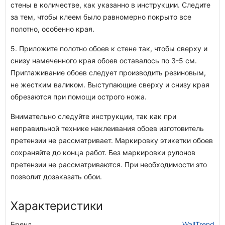
стены в количестве, как указанно в инструкции. Следите
за тем, чтобы клеем было равномерно покрыто все
полотно, особенно края.
5. Приложите полотно обоев к стене так, чтобы сверху и
снизу намеченного края обоев оставалось по 3-5 см.
Приглаживание обоев следует производить резиновым,
не жестким валиком. Выступающие сверху и снизу края
обрезаются при помощи острого ножа.
Внимательно следуйте инструкции, так как при
неправильной технике наклеивания обоев изготовитель
претензии не рассматривает. Маркировку этикетки обоев
сохраняйте до конца работ. Без маркировки рулонов
претензии не рассматриваются. При необходимости это
позволит дозаказать обои.
Характеристики
Бренд
WallTrend