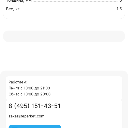
Толщина, мм
0
Вес, кг
1.5
Работаем:
Пн–пт с 10:00 до 21:00
Cб–вс с 10:00 до 20:00
8 (495) 151-43-51
zakaz@eparket.com