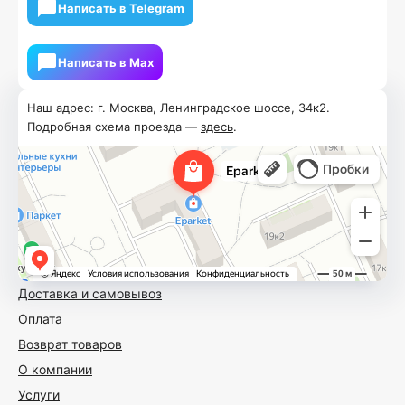
Написать в Telegram
Написать в Мах
Наш адрес: г. Москва, Ленинградское шоссе, 34к2.
Подробная схема проезда —
здесь
.
Доставка и самовывоз
Оплата
Возврат товаров
О компании
Услуги