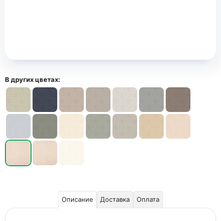
В других цветах:
Описание
Доставка
Оплата