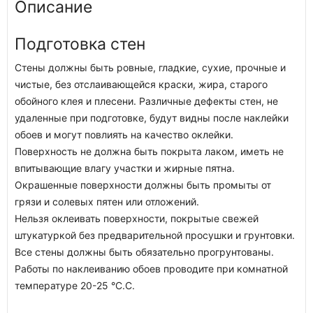
Описание
Подготовка стен
Стены должны быть ровные, гладкие, сухие, прочные и
чистые, без отслаивающейся краски, жира, старого
обойного клея и плесени. Различные дефекты стен, не
удаленные при подготовке, будут видны после наклейки
обоев и могут повлиять на качество оклейки.
Поверхность не должна быть покрыта лаком, иметь не
впитывающие влагу участки и жирные пятна.
Окрашенные поверхности должны быть промыты от
грязи и солевых пятен или отложений.
Нельзя оклеивать поверхности, покрытые свежей
штукатуркой без предварительной просушки и грунтовки.
Все стены должны быть обязательно прогрунтованы.
Работы по наклеиванию обоев проводите при комнатной
температуре 20-25 °C.C.