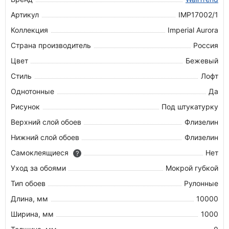
Артикул
IMP17002/1
Коллекция
Imperial Aurora
Страна производитель
Россия
Цвет
Бежевый
Стиль
Лофт
Однотонные
Да
Рисунок
Под штукатурку
Верхний слой обоев
Флизелин
Нижний слой обоев
Флизелин
Самоклеящиеся
Нет
?
Уход за обоями
Мокрой губкой
Тип обоев
Рулонные
Длина, мм
10000
Ширина, мм
1000