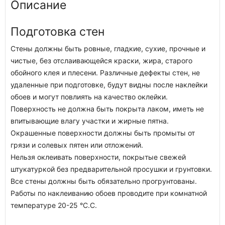
Описание
Подготовка стен
Стены должны быть ровные, гладкие, сухие, прочные и
чистые, без отслаивающейся краски, жира, старого
обойного клея и плесени. Различные дефекты стен, не
удаленные при подготовке, будут видны после наклейки
обоев и могут повлиять на качество оклейки.
Поверхность не должна быть покрыта лаком, иметь не
впитывающие влагу участки и жирные пятна.
Окрашенные поверхности должны быть промыты от
грязи и солевых пятен или отложений.
Нельзя оклеивать поверхности, покрытые свежей
штукатуркой без предварительной просушки и грунтовки.
Все стены должны быть обязательно прогрунтованы.
Работы по наклеиванию обоев проводите при комнатной
температуре 20-25 °C.C.