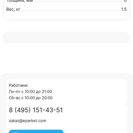
Толщина, мм
0
Вес, кг
1.5
Работаем:
Пн–пт с 10:00 до 21:00
Cб–вс с 10:00 до 20:00
8 (495) 151-43-51
zakaz@eparket.com