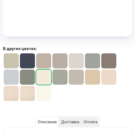
В других цветах:
Описание
Доставка
Оплата