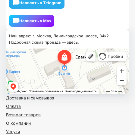
Написать в Telegram
Написать в Мах
Наш адрес: г. Москва, Ленинградское шоссе, 34к2.
Подробная схема проезда —
здесь
.
Доставка и самовывоз
Оплата
Возврат товаров
О компании
Услуги