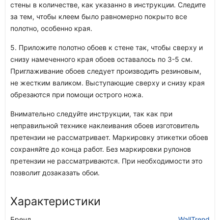
стены в количестве, как указанно в инструкции. Следите
за тем, чтобы клеем было равномерно покрыто все
полотно, особенно края.
5. Приложите полотно обоев к стене так, чтобы сверху и
снизу намеченного края обоев оставалось по 3-5 см.
Приглаживание обоев следует производить резиновым,
не жестким валиком. Выступающие сверху и снизу края
обрезаются при помощи острого ножа.
Внимательно следуйте инструкции, так как при
неправильной технике наклеивания обоев изготовитель
претензии не рассматривает. Маркировку этикетки обоев
сохраняйте до конца работ. Без маркировки рулонов
претензии не рассматриваются. При необходимости это
позволит дозаказать обои.
Характеристики
Бренд
WallTrend