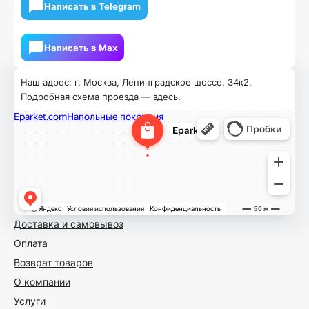
Написать в Telegram
Написать в Мах
Наш адрес: г. Москва, Ленинградское шоссе, 34к2.
Подробная схема проезда —
здесь
.
Доставка и самовывоз
Оплата
Возврат товаров
О компании
Услуги