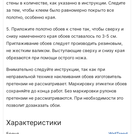
стены в количестве, как указанно в инструкции. Следите
за тем, чтобы клеем было равномерно покрыто все
полотно, особенно края.
5. Приложите полотно обоев к стене так, чтобы сверху и
снизу намеченного края обоев оставалось по 3-5 см.
Приглаживание обоев следует производить резиновым,
не жестким валиком. Выступающие сверху и снизу края
обрезаются при помощи острого ножа.
Внимательно следуйте инструкции, так как при
неправильной технике наклеивания обоев изготовитель
претензии не рассматривает. Маркировку этикетки обоев
сохраняйте до конца работ. Без маркировки рулонов
претензии не рассматриваются. При необходимости это
позволит дозаказать обои.
Характеристики
Бренд
WallTrend