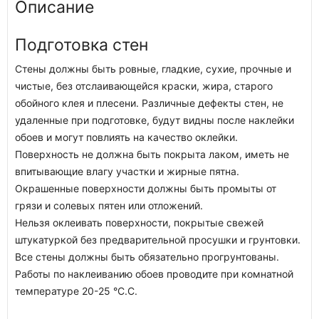
Описание
Подготовка стен
Стены должны быть ровные, гладкие, сухие, прочные и
чистые, без отслаивающейся краски, жира, старого
обойного клея и плесени. Различные дефекты стен, не
удаленные при подготовке, будут видны после наклейки
обоев и могут повлиять на качество оклейки.
Поверхность не должна быть покрыта лаком, иметь не
впитывающие влагу участки и жирные пятна.
Окрашенные поверхности должны быть промыты от
грязи и солевых пятен или отложений.
Нельзя оклеивать поверхности, покрытые свежей
штукатуркой без предварительной просушки и грунтовки.
Все стены должны быть обязательно прогрунтованы.
Работы по наклеиванию обоев проводите при комнатной
температуре 20-25 °C.C.