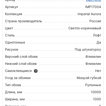
Артикул
IMP17004
Коллекция
Imperial Aurora
Страна производитель
Россия
Цвет
Светло-коричневый
Стиль
Лофт
Однотонные
Да
Рисунок
Под штукатурку
Верхний слой обоев
Флизелин
Нижний слой обоев
Флизелин
Самоклеящиеся
Нет
?
Уход за обоями
Мокрой губкой
Тип обоев
Рулонные
Длина, мм
10000
Ширина, мм
1000