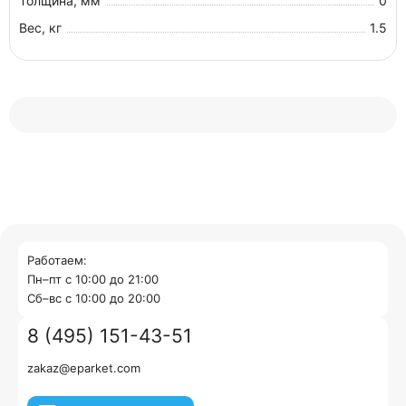
Толщина, мм
0
Вес, кг
1.5
Работаем:
Пн–пт с 10:00 до 21:00
Cб–вс с 10:00 до 20:00
8 (495) 151-43-51
zakaz@eparket.com