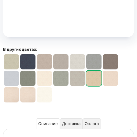
В других цветах:
Описание
Доставка
Оплата