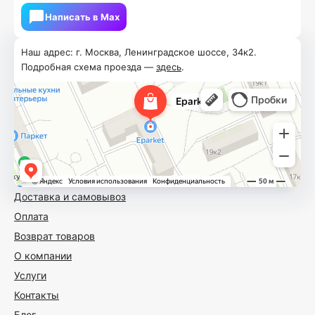
Написать в Мах
Наш адрес: г. Москва, Ленинградское шоссе, 34к2.
Подробная схема проезда —
здесь
.
Доставка и самовывоз
Оплата
Возврат товаров
О компании
Услуги
Контакты
Блог