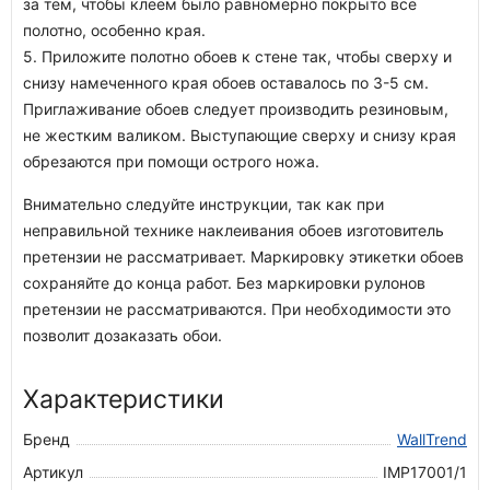
за тем, чтобы клеем было равномерно покрыто все
полотно, особенно края.
5. Приложите полотно обоев к стене так, чтобы сверху и
снизу намеченного края обоев оставалось по 3-5 см.
Приглаживание обоев следует производить резиновым,
не жестким валиком. Выступающие сверху и снизу края
обрезаются при помощи острого ножа.
Внимательно следуйте инструкции, так как при
неправильной технике наклеивания обоев изготовитель
претензии не рассматривает. Маркировку этикетки обоев
сохраняйте до конца работ. Без маркировки рулонов
претензии не рассматриваются. При необходимости это
позволит дозаказать обои.
Характеристики
Бренд
WallTrend
Артикул
IMP17001/1