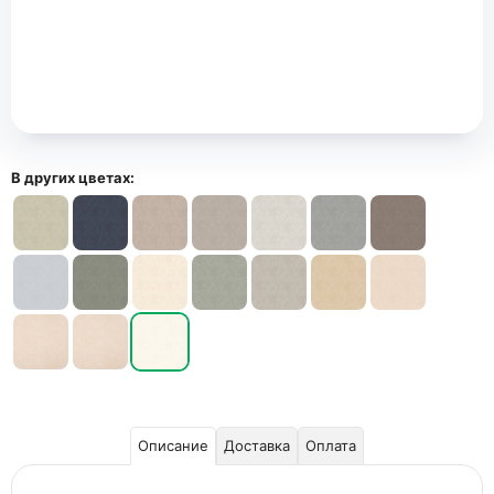
В других цветах:
Описание
Доставка
Оплата