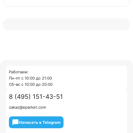
Работаем:
Пн–пт с 10:00 до 21:00
Cб–вс с 10:00 до 20:00
8 (495) 151-43-51
zakaz@eparket.com
Написать в Telegram