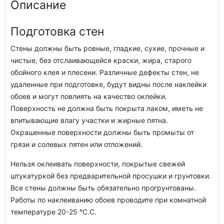
Описание
Подготовка стен
Стены должны быть ровные, гладкие, сухие, прочные и
чистые, без отслаивающейся краски, жира, старого
обойного клея и плесени. Различные дефекты стен, не
удаленные при подготовке, будут видны после наклейки
обоев и могут повлиять на качество оклейки.
Поверхность не должна быть покрыта лаком, иметь не
впитывающие влагу участки и жирные пятна.
Окрашенные поверхности должны быть промыты от
грязи и солевых пятен или отложений.
Нельзя оклеивать поверхности, покрытые свежей
штукатуркой без предварительной просушки и грунтовки.
Все стены должны быть обязательно прогрунтованы.
Работы по наклеиванию обоев проводите при комнатной
температуре 20-25 °C.C.