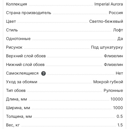
Коллекция
Imperial Aurora
Страна производитель
Россия
Цвет
Светло-бежевый
Стиль
Лофт
Однотонные
Да
Рисунок
Под штукатурку
Верхний слой обоев
Флизелин
Нижний слой обоев
Флизелин
Самоклеящиеся
Нет
?
Уход за обоями
Мокрой губкой
Тип обоев
Рулонные
Длина, мм
10000
Ширина, мм
1000
Толщина, мм
0.5
Вес, кг
1.5