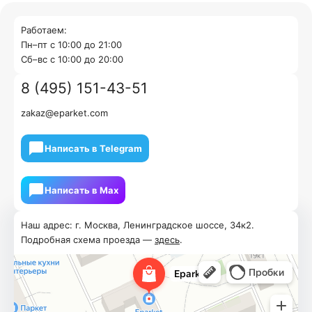
Работаем:
Пн–пт с 10:00 до 21:00
Cб–вс с 10:00 до 20:00
8 (495) 151-43-51
zakaz@eparket.com
Написать в Telegram
Написать в Мах
Наш адрес: г. Москва, Ленинградское шоссе, 34к2.
Подробная схема проезда —
здесь
.