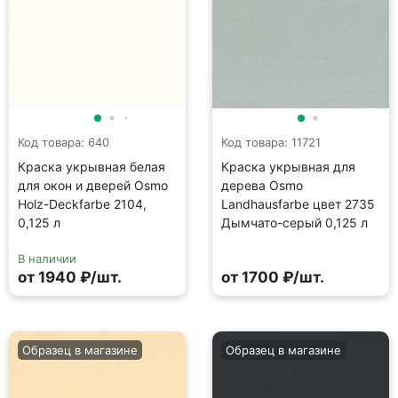
Код товара: 640
Код товара: 11721
Краска укрывная белая
Краска укрывная для
для окон и дверей Osmo
дерева Osmo
Holz-Deckfarbe 2104,
Landhausfarbe цвет 2735
0,125 л
Дымчато-серый 0,125 л
В наличии
от 1940 ₽/шт.
от 1700 ₽/шт.
Образец в магазине
Образец в магазине