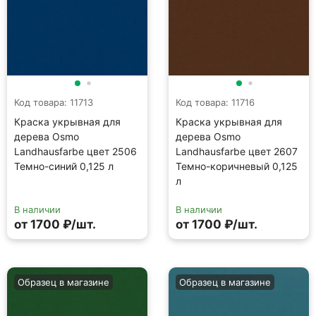
Код товара: 11713
Код товара: 11716
Краска укрывная для
Краска укрывная для
дерева Osmo
дерева Osmo
Landhausfarbe цвет 2506
Landhausfarbe цвет 2607
Темно-синий 0,125 л
Темно-коричневый 0,125
л
В наличии
В наличии
от 1700 ₽/шт.
от 1700 ₽/шт.
Образец в магазине
Образец в магазине