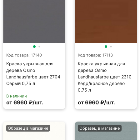
Код товара: 17140
Код товара: 17113
Краска укрывная для
Краска укрывная для
дерева Osmo
дерева Osmo
Landhausfarbe цвет 2704
Landhausfarbe цвет 2310
Серый 0,75 л
Кедр/красное дерево
0,75 л
В наличии
от 6960 ₽/шт.
от 6960 ₽/шт.
Образец в магазине
Образец в магазине