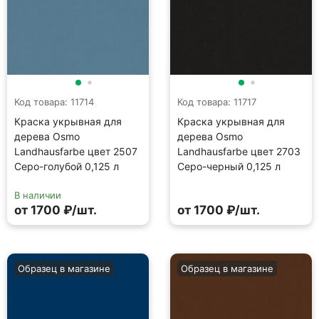
Код товара: 11714
Код товара: 11717
Краска укрывная для
Краска укрывная для
дерева Osmo
дерева Osmo
Landhausfarbe цвет 2507
Landhausfarbe цвет 2703
Серо-голубой 0,125 л
Серо-черный 0,125 л
В наличии
от 1700 ₽/шт.
от 1700 ₽/шт.
Образец в магазине
Образец в магазине