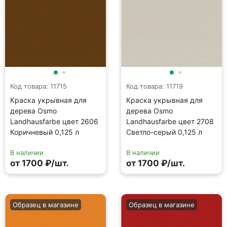
Код товара: 11715
Код товара: 11719
Краска укрывная для
Краска укрывная для
дерева Osmo
дерева Osmo
Landhausfarbe цвет 2606
Landhausfarbe цвет 2708
Коричневый 0,125 л
Светло-серый 0,125 л
В наличии
В наличии
от 1700 ₽/шт.
от 1700 ₽/шт.
Образец в магазине
Образец в магазине