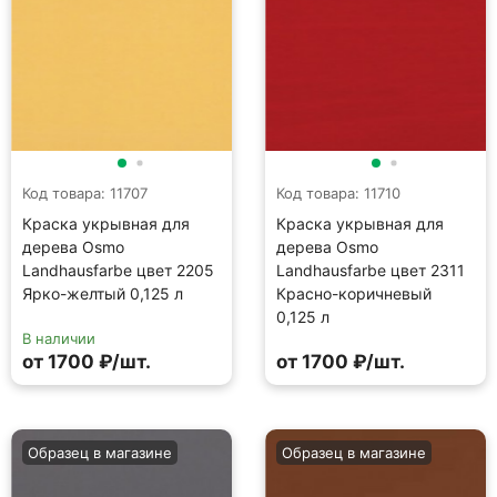
Код товара: 11707
Код товара: 11710
Краска укрывная для
Краска укрывная для
дерева Osmo
дерева Osmo
Landhausfarbe цвет 2205
Landhausfarbe цвет 2311
Ярко-желтый 0,125 л
Красно-коричневый
0,125 л
В наличии
от 1700 ₽/шт.
от 1700 ₽/шт.
Образец в магазине
Образец в магазине