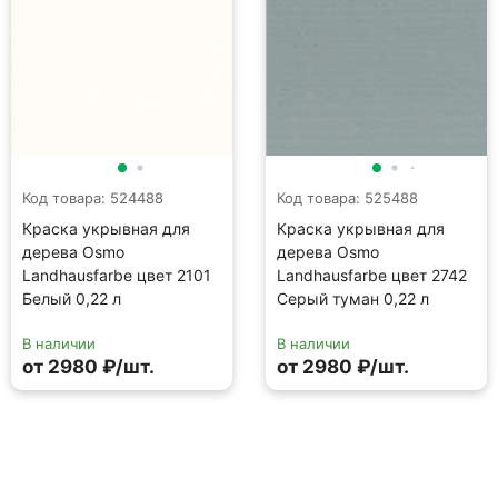
Код товара: 524488
Код товара: 525488
Краска укрывная для
Краска укрывная для
дерева Osmo
дерева Osmo
Landhausfarbe цвет 2101
Landhausfarbe цвет 2742
Белый 0,22 л
Серый туман 0,22 л
В наличии
В наличии
от 2980 ₽/шт.
от 2980 ₽/шт.