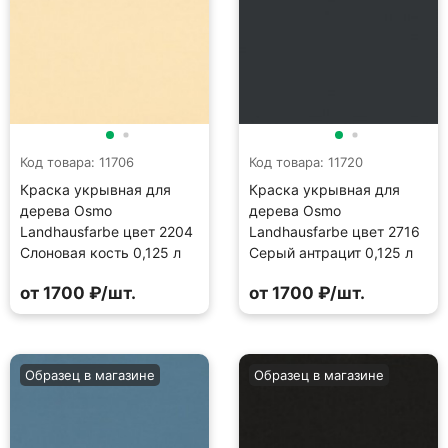
Код товара: 11706
Код товара: 11720
Краска укрывная для
Краска укрывная для
дерева Osmo
дерева Osmo
Landhausfarbe цвет 2204
Landhausfarbe цвет 2716
Слоновая кость 0,125 л
Серый антрацит 0,125 л
от 1700 ₽/шт.
от 1700 ₽/шт.
Образец в магазине
Образец в магазине