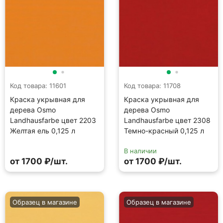
Код товара: 11601
Код товара: 11708
Краска укрывная для
Краска укрывная для
дерева Osmo
дерева Osmo
Landhausfarbe цвет 2203
Landhausfarbe цвет 2308
Желтая ель 0,125 л
Темно-красный 0,125 л
В наличии
от 1700 ₽/шт.
от 1700 ₽/шт.
Образец в магазине
Образец в магазине