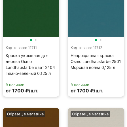
Код товара: 11711
Код товара: 11712
Краска укрывная для
Непрозрачная краска
дерева Osmo
Osmo Landhausfarbe 2501
Landhausfarbe цвет 2404
Морская волна 0,125 л
Темно-зеленый 0,125 л
В наличии
В наличии
от 1700 ₽/шт.
от 1700 ₽/шт.
Образец в магазине
Образец в магазине