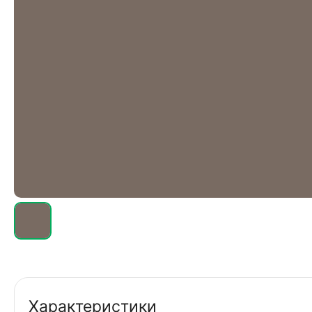
Характеристики