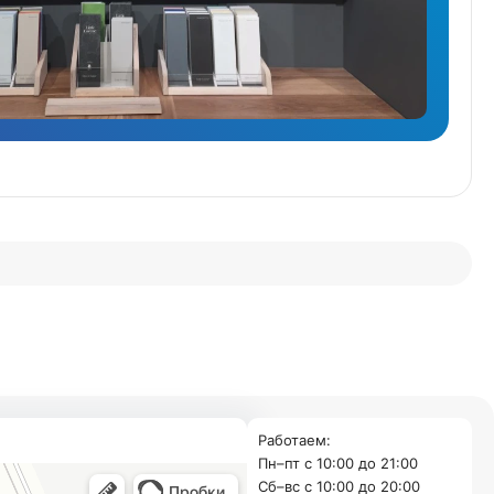
Работаем:
Пн–пт с 10:00 до 21:00
Cб–вс с 10:00 до 20:00