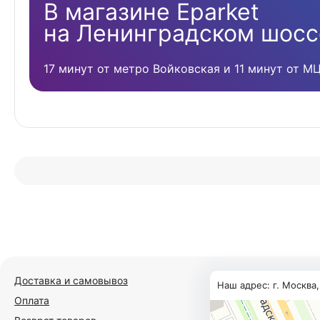
В магазине Eparket
на Ленинградском шосс
17 минут от метро Войковская и 11 минут от М
Доставка и самовывоз
Наш адрес: г. Москва
Оплата