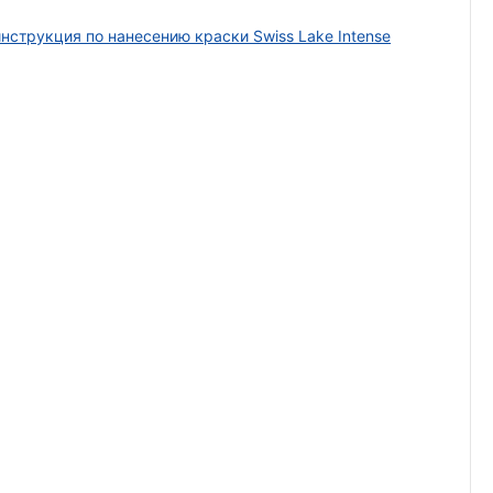
нструкция по нанесению краски Swiss Lake Intense