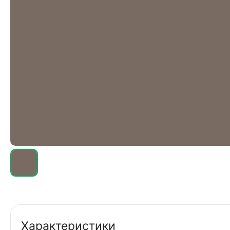
Характеристики