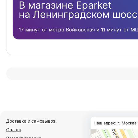
В магазине Eparket
на Ленинградском шосс
17 минут от метро Войковская и 11 минут от М
Доставка и самовывоз
Наш адрес: г. Москва
Оплата