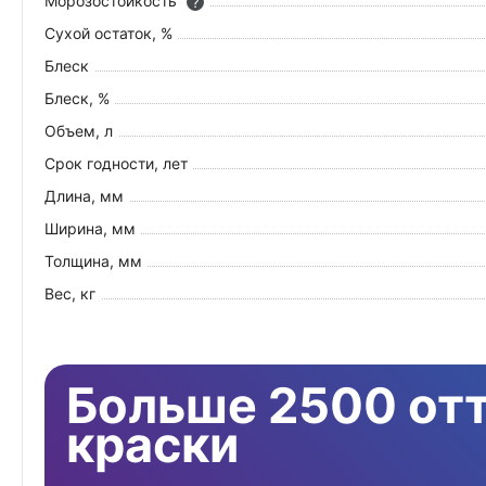
Морозостойкость
?
Сухой остаток, %
Блеск
Блеск, %
Объем, л
Срок годности, лет
Длина, мм
Ширина, мм
Толщина, мм
Вес, кг
Больше 2500 от
краски