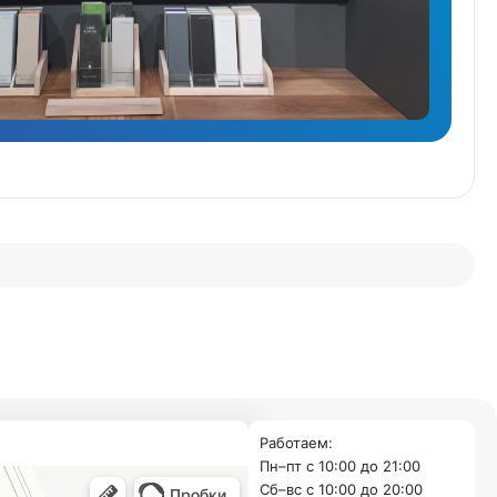
Работаем:
Пн–пт с 10:00 до 21:00
Cб–вс с 10:00 до 20:00