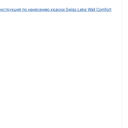
нструкция по нанесению краски Swiss Lake Wall Comfort