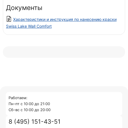
Документы
Характеристики и инструкция по нанесению краски
Swiss Lake Wall Comfort
Работаем:
Пн–пт с 10:00 до 21:00
Cб–вс с 10:00 до 20:00
8 (495) 151-43-51