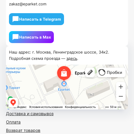
zakaz@eparket.com
Написать в Telegram
Написать в Мах
Наш адрес: г. Москва, Ленинградское шоссе, 34к2.
Подробная схема проезда —
здесь
.
Доставка и самовывоз
Оплата
Возврат товаров