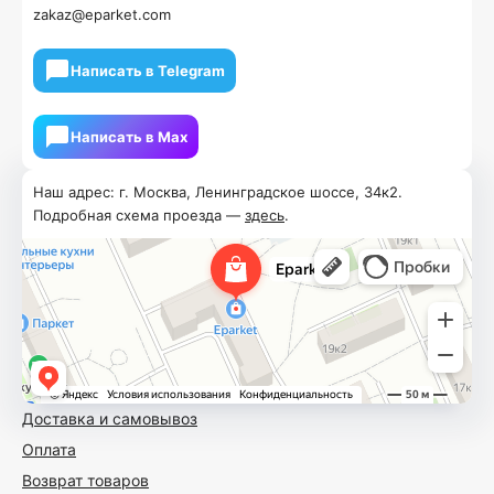
zakaz@eparket.com
Написать в Telegram
Написать в Мах
Наш адрес: г. Москва, Ленинградское шоссе, 34к2.
Подробная схема проезда —
здесь
.
Доставка и самовывоз
Оплата
Возврат товаров