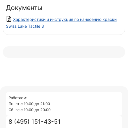
Документы
Характеристики и инструкция по нанесению краски
Swiss Lake Tactile 3
Работаем:
Пн–пт с 10:00 до 21:00
Cб–вс с 10:00 до 20:00
8 (495) 151-43-51