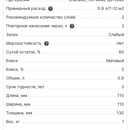
Примерный расход
0.9 л/7-12 м2
?
Рекомендуемое количество слоёв
2
Повторное нанесение через, ч
2
?
Запах
Слабый
Морозостойкость
Нет
?
Сухой остаток, %
60
Блеск
Матовый
Блеск, %
3
Объем, л
0.9
Срок годности, лет
3
Длина, мм
110
Ширина, мм
110
Толщина, мм
130
Вес, кг
1