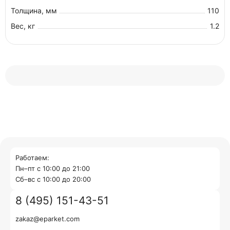
Толщина, мм
110
Вес, кг
1.2
Работаем:
Пн–пт с 10:00 до 21:00
Cб–вс с 10:00 до 20:00
8 (495) 151-43-51
zakaz@eparket.com