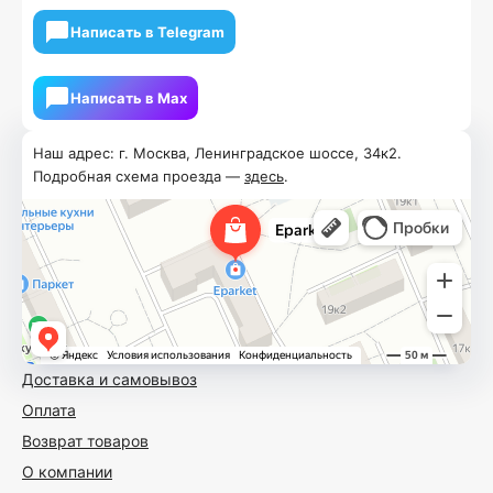
Написать в Telegram
Написать в Мах
Наш адрес: г. Москва, Ленинградское шоссе, 34к2.
Подробная схема проезда —
здесь
.
Доставка и самовывоз
Оплата
Возврат товаров
О компании