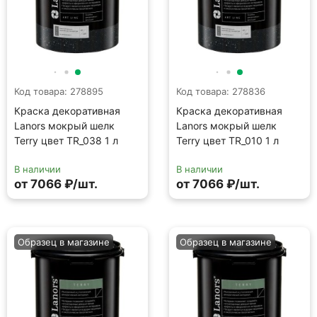
Образец в магазине
Образец в магазине
Код товара: 279001
Код товара: 278856
Краска декоративная
Краска декоративная
Lanors мокрый шелк
Lanors мокрый шелк
Terry цвет TR_058 1 л
Terry цвет TR_020 1 л
В наличии
В наличии
от 7066 ₽/шт.
от 7066 ₽/шт.