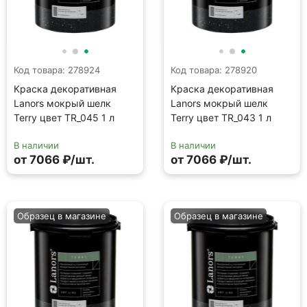
Образец в магазине
Образец в магазине
Код товара: 278994
Код товара: 278986
Краска декоративная
Краска декоративная
Lanors мокрый шелк
Lanors мокрый шелк
Terry цвет TR_055 1 л
Terry цвет TR_051 1 л
В наличии
В наличии
от 7066 ₽/шт.
от 7066 ₽/шт.