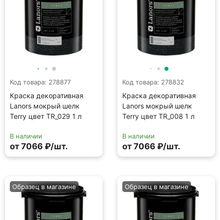
В наличии
В наличии
от 7066 ₽/шт.
от 7066 ₽/шт.
Образец в магазине
Образец в магазине
Код товара: 278822
Код товара: 278887
Краска декоративная
Краска декоративная
Lanors мокрый шелк
Lanors мокрый шелк
Terry цвет TR_003 1 л
Terry цвет TR_034 1 л
В наличии
В наличии