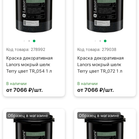
В наличии
В наличии
от 7066 ₽/шт.
от 7066 ₽/шт.
Образец в магазине
Образец в магазине
Код товара: 279071
Код товара: 279066
Краска декоративная
Краска декоративная
Lanors мокрый шелк
Lanors мокрый шелк
Terry цвет TR_088 1 л
Terry цвет TR_086 1 л
В наличии
В наличии