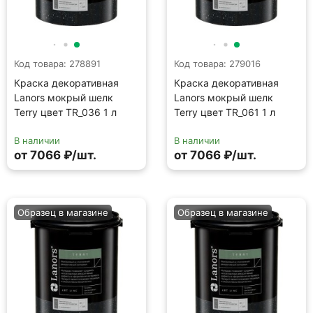
Образец в магазине
Образец в магазине
Код товара: 278820
Код товара: 278858
Краска декоративная
Краска декоративная
Lanors мокрый шелк
Lanors мокрый шелк
Terry цвет TR_002 1 л
Terry цвет TR_021 1 л
В наличии
В наличии
от 7066 ₽/шт.
от 7066 ₽/шт.