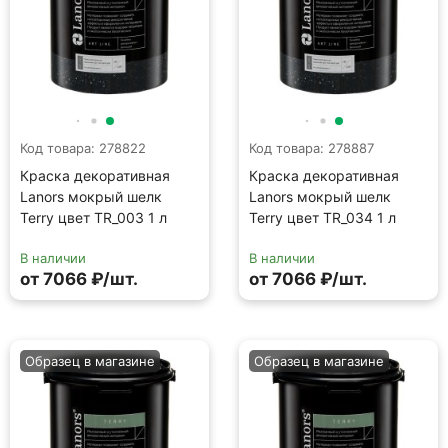
от 7066 ₽/шт.
от 7066 ₽/шт.
Образец в магазине
Образец в магазине
Код товара: 278895
Код товара: 278836
Краска декоративная
Краска декоративная
Lanors мокрый шелк
Lanors мокрый шелк
Terry цвет TR_038 1 л
Terry цвет TR_010 1 л
В наличии
В наличии
от 7066 ₽/шт.
от 7066 ₽/шт.