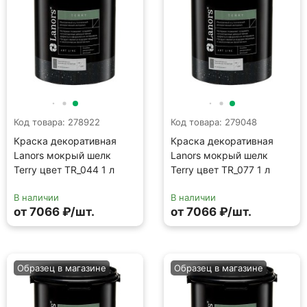
В наличии
В наличии
от 7066 ₽/шт.
от 7066 ₽/шт.
Образец в магазине
Образец в магазине
Код товара: 278992
Код товара: 279038
Краска декоративная
Краска декоративная
Lanors мокрый шелк
Lanors мокрый шелк
Terry цвет TR_054 1 л
Terry цвет TR_072 1 л