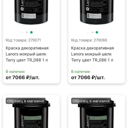
от 7066 ₽/шт.
от 7066 ₽/шт.
Образец в магазине
Образец в магазине
Код товара: 279052
Код товара: 279046
Краска декоративная
Краска декоративная
Lanors мокрый шелк
Lanors мокрый шелк
Terry цвет TR_079 1 л
Terry цвет TR_076 1 л
В наличии
В наличии
от 7066 ₽/шт.
от 7066 ₽/шт.