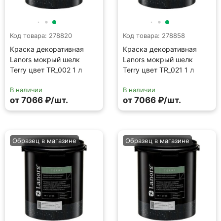
Образец в магазине
Образец в магазине
Код товара: 278901
Код товара: 279003
Краска декоративная
Краска декоративная
Lanors мокрый шелк
Lanors мокрый шелк
Terry цвет TR_041 1 л
Terry цвет TR_059 1 л
В наличии
В наличии
от 7066 ₽/шт.
от 7066 ₽/шт.