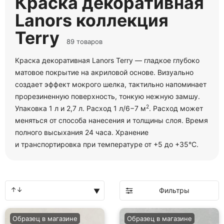
и транспортировка при температуре от +5 до +35°С.
Фильтры
Образец в магазине
Образец в магазине
Код товара: 278893
Код товара: 278715
Краска декоративная
Краска декоративная
Lanors мокрый шелк
Lanors мокрый шелк