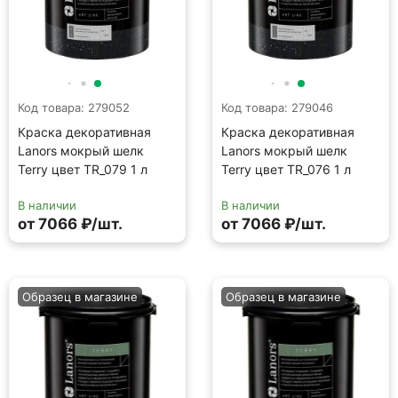
Образец в магазине
Образец в магазине
Код товара: 278924
Код товара: 278920
Краска декоративная
Краска декоративная
Lanors мокрый шелк
Lanors мокрый шелк
Terry цвет TR_045 1 л
Terry цвет TR_043 1 л
В наличии
В наличии
от 7066 ₽/шт.
от 7066 ₽/шт.