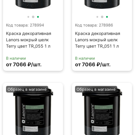
Образец в магазине
Образец в магазине
Код товара: 278988
Код товара: 278996
Краска декоративная
Краска декоративная
Lanors мокрый шелк
Lanors мокрый шелк
Terry цвет TR_052 1 л
Terry цвет TR_056 1 л
В наличии
В наличии
от 7066 ₽/шт.
от 7066 ₽/шт.