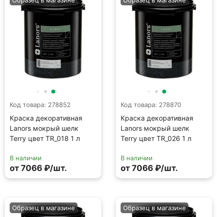
Terry цвет TR_018 1 л
Terry цвет TR_026 1 л
В наличии
В наличии
от 7066 ₽/шт.
от 7066 ₽/шт.
Образец в магазине
Образец в магазине
Код товара: 278881
Код товара: 278824
Краска декоративная
Краска декоративная
Lanors мокрый шелк
Lanors мокрый шелк