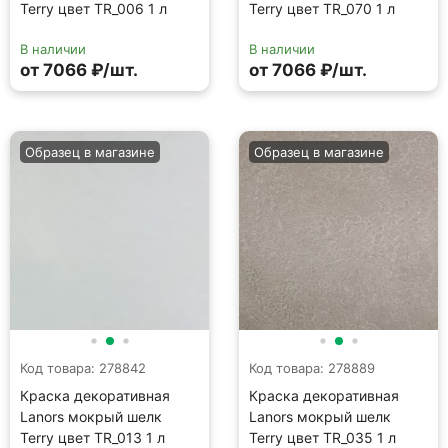
Код товара: 278842
Код товара: 278889
Краска декоративная
Краска декоративная
Lanors мокрый шелк
Lanors мокрый шелк
Terry цвет TR_013 1 л
Terry цвет TR_035 1 л
В наличии
В наличии
от 7066 ₽/шт.
от 7066 ₽/шт.
Образец в магазине
Образец в магазине