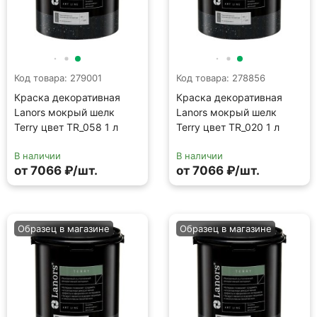
Образец в магазине
Образец в магазине
Код товара: 278891
Код товара: 279016
Краска декоративная
Краска декоративная
Lanors мокрый шелк
Lanors мокрый шелк
Terry цвет TR_036 1 л
Terry цвет TR_061 1 л
В наличии
В наличии
от 7066 ₽/шт.
от 7066 ₽/шт.