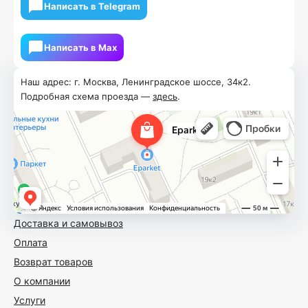
Написать в Telegram
Написать в Мах
Наш адрес: г. Москва, Ленинградское шоссе, 34к2.
Подробная схема проезда —
здесь
.
Доставка и самовывоз
Оплата
Возврат товаров
О компании
Услуги