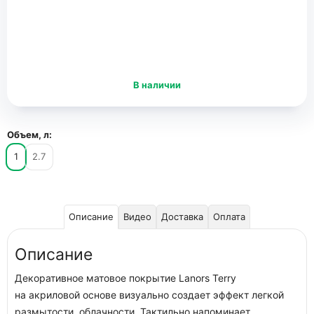
В наличии
Объем, л:
1
2.7
Описание
Видео
Доставка
Оплата
Описание
Декоративное матовое покрытие Lanors Terry
на акриловой основе визуально создает эффект легкой
размытости, облачности. Тактильно напоминает