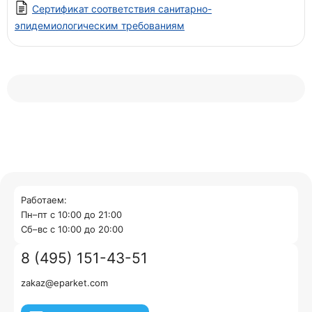
Сертификат соответствия санитарно-
эпидемиологическим требованиям
Работаем:
Пн–пт с 10:00 до 21:00
Cб–вс с 10:00 до 20:00
8 (495) 151-43-51
zakaz@eparket.com