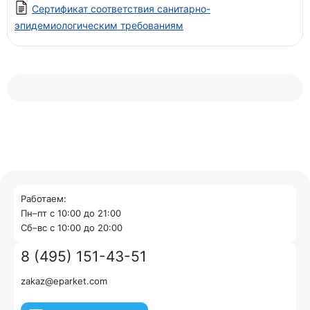
Сертификат соответствия санитарно-
эпидемиологическим требованиям
Работаем:
Пн–пт с 10:00 до 21:00
Cб–вс с 10:00 до 20:00
8 (495) 151-43-51
zakaz@eparket.com