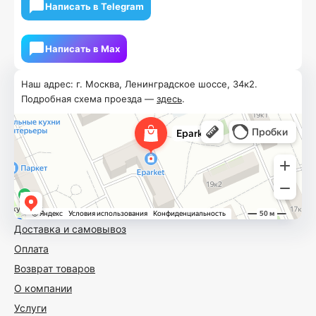
Написать в Telegram
Написать в Мах
Наш адрес: г. Москва, Ленинградское шоссе, 34к2.
Подробная схема проезда —
здесь
.
Доставка и самовывоз
Оплата
Возврат товаров
О компании
Услуги