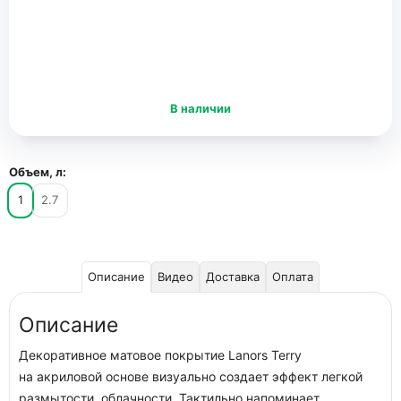
В наличии
Объем, л:
1
2.7
Описание
Видео
Доставка
Оплата
Описание
Декоративное матовое покрытие Lanors Terry
на акриловой основе визуально создает эффект легкой
размытости, облачности. Тактильно напоминает