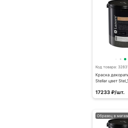
Код товара: 3283
Краска декорат
Stellar цвет Stel
17233 ₽/шт.
Образец в магаз