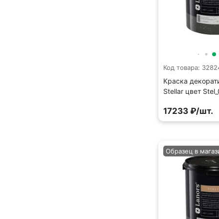
Код товара: 3282
Краска декорат
Stellar цвет Stel
17233 ₽/шт.
Образец в магаз