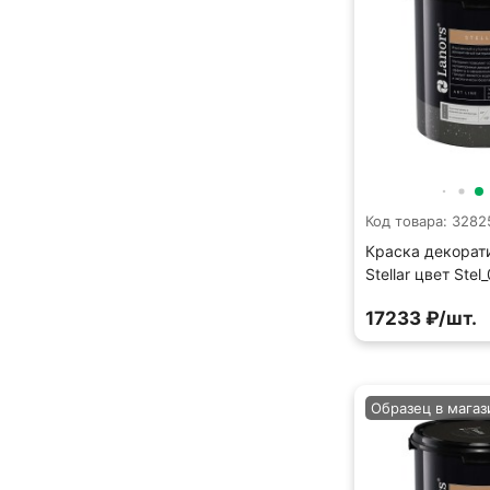
Код товара: 3282
Краска декорат
Stellar цвет Stel
17233 ₽/шт.
Образец в магаз