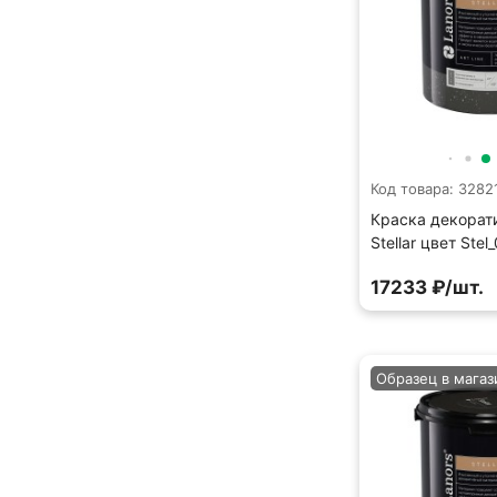
Код товара: 3282
Краска декорат
Stellar цвет Stel
17233 ₽/шт.
Образец в магаз