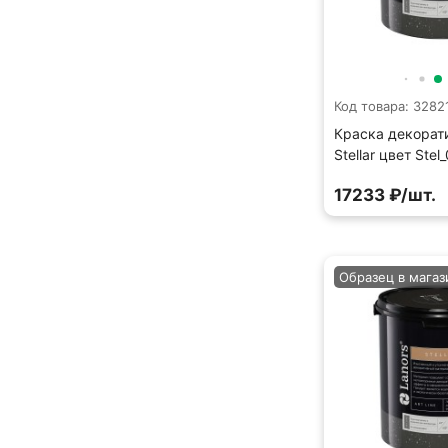
Код товара: 3282
Краска декорат
Stellar цвет Stel
17233 ₽/шт.
Образец в магаз