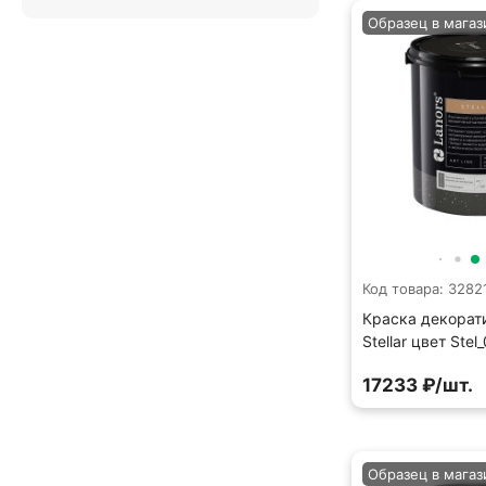
Образец в магаз
Код товара: 3282
Краска декорат
Stellar цвет Stel
17233 ₽/шт.
Образец в магаз