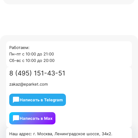
Работаем:
Пн–пт с 10:00 до 21:00
Cб–вс с 10:00 до 20:00
8 (495) 151-43-51
zakaz@eparket.com
Написать в Telegram
Написать в Мах
Наш адрес: г. Москва, Ленинградское шоссе, 34к2.