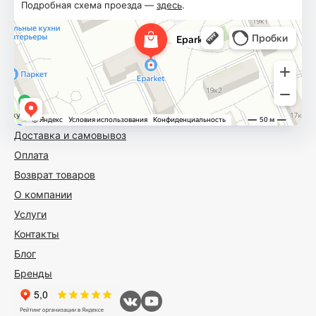
Подробная схема проезда —
здесь
.
Доставка и самовывоз
Оплата
Возврат товаров
О компании
Услуги
Контакты
Блог
Бренды