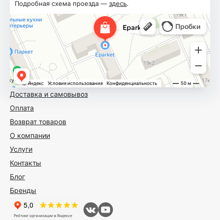
Подробная схема проезда —
здесь
.
Доставка и самовывоз
Оплата
Возврат товаров
О компании
Услуги
Контакты
Блог
Бренды