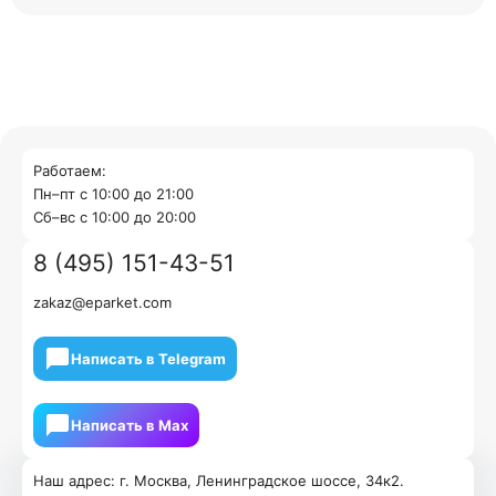
Работаем:
Пн–пт с 10:00 до 21:00
Cб–вс с 10:00 до 20:00
8 (495) 151-43-51
zakaz@eparket.com
Написать в Telegram
Написать в Мах
Наш адрес: г. Москва, Ленинградское шоссе, 34к2.