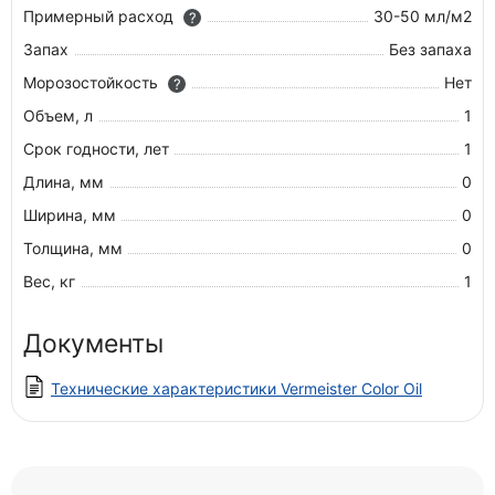
Примерный расход
30-50 мл/м2
?
Запах
Без запаха
Морозостойкость
Нет
?
Объем, л
1
Срок годности, лет
1
Длина, мм
0
Ширина, мм
0
Толщина, мм
0
Вес, кг
1
Документы
Технические характеристики Vermeister Color Oil